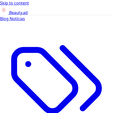
Skip to content
Beauty.ad
Blog
Notícias