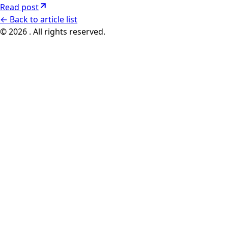
Read post
←
Back to article list
© 2026 . All rights reserved.