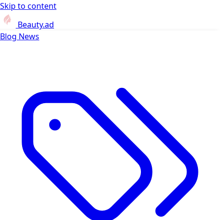
Skip to content
Beauty.ad
Blog
News