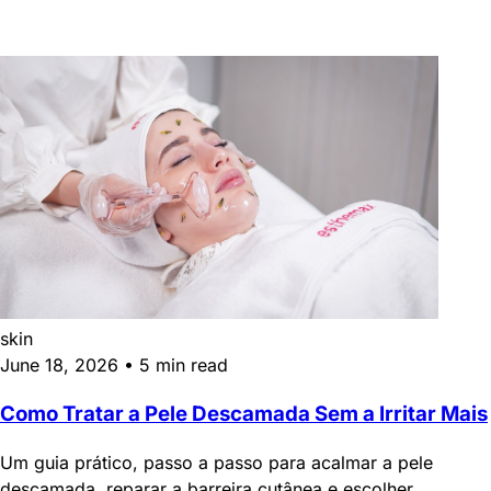
skin
June 18, 2026
•
5 min read
Como Tratar a Pele Descamada Sem a Irritar Mais
Um guia prático, passo a passo para acalmar a pele
descamada, reparar a barreira cutânea e escolher