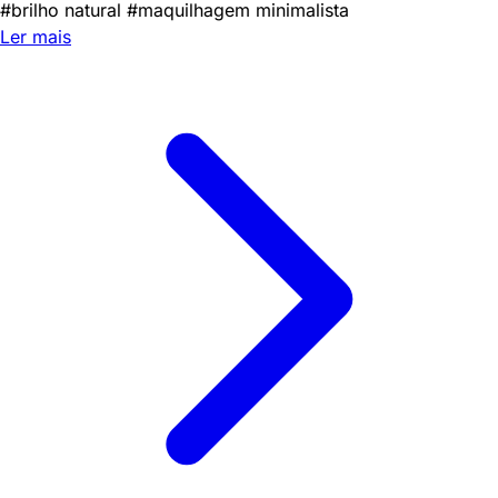
#brilho natural
#maquilhagem minimalista
Ler mais