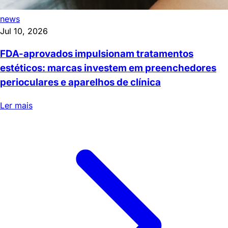
news
Jul 10, 2026
FDA-aprovados impulsionam tratamentos
estéticos: marcas investem em preenchedores
perioculares e aparelhos de clínica
Ler mais