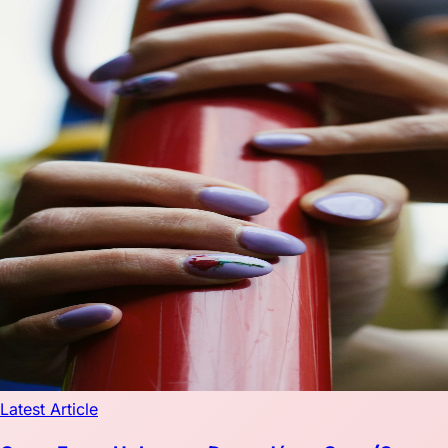
Latest Article