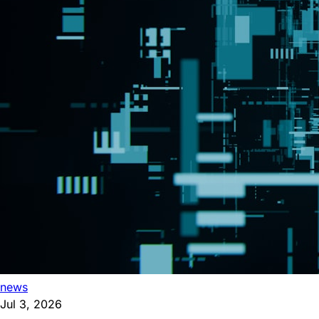
news
Jul 3, 2026