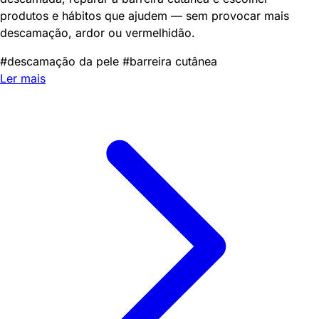
produtos e hábitos que ajudem — sem provocar mais
descamação, ardor ou vermelhidão.
#descamação da pele
#barreira cutânea
Ler mais