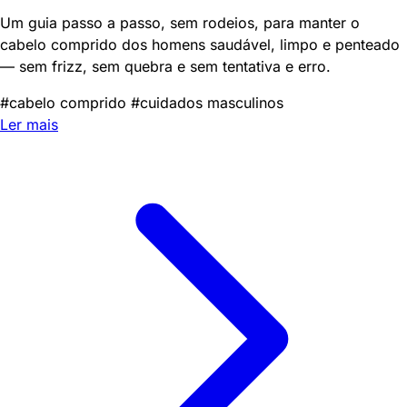
Um guia passo a passo, sem rodeios, para manter o
cabelo comprido dos homens saudável, limpo e penteado
— sem frizz, sem quebra e sem tentativa e erro.
#cabelo comprido
#cuidados masculinos
Ler mais