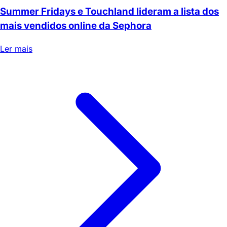
Summer Fridays e Touchland lideram a lista dos
mais vendidos online da Sephora
Ler mais