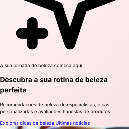
A sua jornada de beleza comeca aqui
Descubra a sua rotina de beleza
perfeita
Recomendacoes de beleza de especialistas, dicas
personalizadas e avaliacoes honestas de produtos.
Explorar dicas de beleza
Ultimas noticias