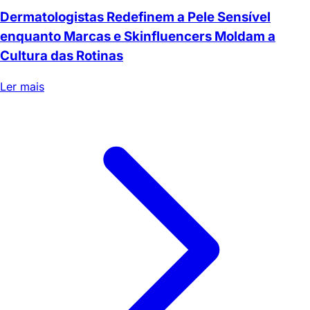
Dermatologistas Redefinem a Pele Sensível
enquanto Marcas e Skinfluencers Moldam a
Cultura das Rotinas
Ler mais