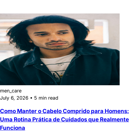
men_care
July 6, 2026
•
5 min read
Como Manter o Cabelo Comprido para Homens:
Uma Rotina Prática de Cuidados que Realmente
Funciona