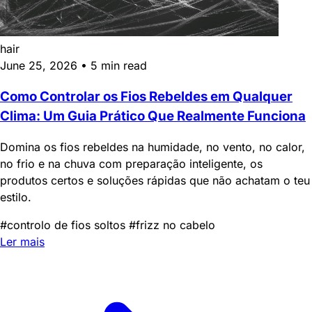
hair
June 25, 2026
•
5 min read
Como Controlar os Fios Rebeldes em Qualquer
Clima: Um Guia Prático Que Realmente Funciona
Domina os fios rebeldes na humidade, no vento, no calor,
no frio e na chuva com preparação inteligente, os
produtos certos e soluções rápidas que não achatam o teu
estilo.
#controlo de fios soltos
#frizz no cabelo
Ler mais