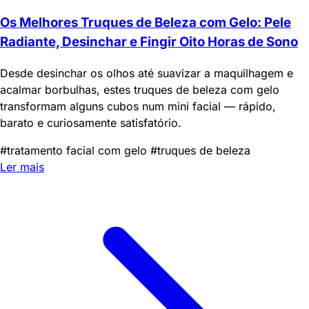
Os Melhores Truques de Beleza com Gelo: Pele
Radiante, Desinchar e Fingir Oito Horas de Sono
Desde desinchar os olhos até suavizar a maquilhagem e
acalmar borbulhas, estes truques de beleza com gelo
transformam alguns cubos num mini facial — rápido,
barato e curiosamente satisfatório.
#tratamento facial com gelo
#truques de beleza
Ler mais