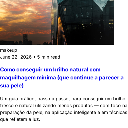
makeup
June 22, 2026
•
5 min read
Como conseguir um brilho natural com
maquilhagem mínima (que continue a parecer a
sua pele)
Um guia prático, passo a passo, para conseguir um brilho
fresco e natural utilizando menos produtos — com foco na
preparação da pele, na aplicação inteligente e em técnicas
que refletem a luz.