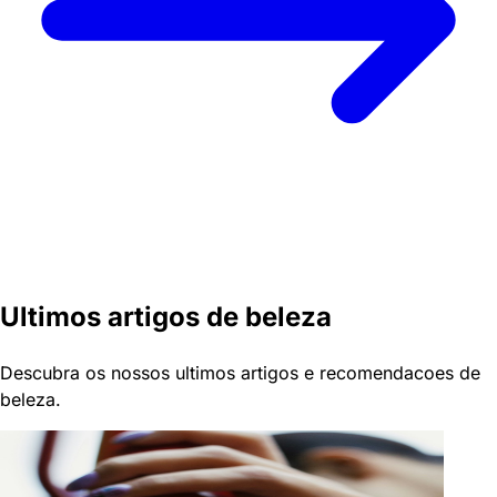
Ultimos artigos de beleza
Descubra os nossos ultimos artigos e recomendacoes de
beleza.