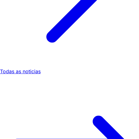
Todas as noticias