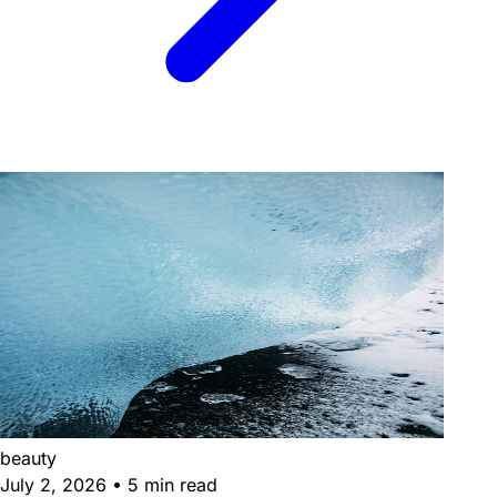
beauty
July 2, 2026
•
5 min read