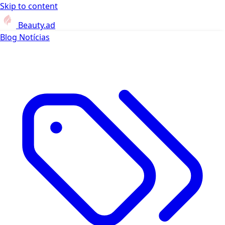
Skip to content
Beauty.ad
Blog
Notícias