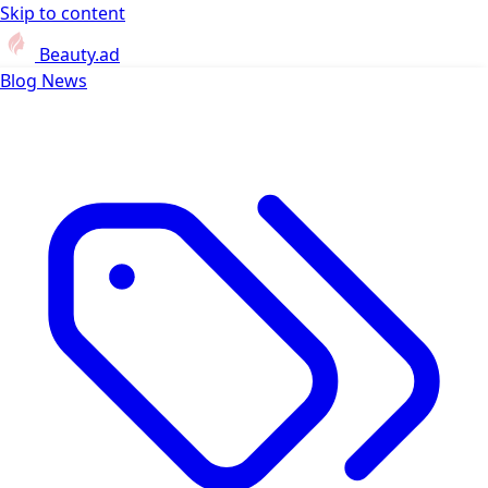
Skip to content
Beauty.ad
Blog
News