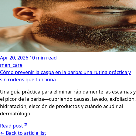
Apr 20, 2026
10 min read
men_care
Cómo prevenir la caspa en la barba: una rutina práctica y
sin rodeos que funciona
Una guía práctica para eliminar rápidamente las escamas y
el picor de la barba—cubriendo causas, lavado, exfoliación,
hidratación, elección de productos y cuándo acudir al
dermatólogo.
Read post
←
Back to article list