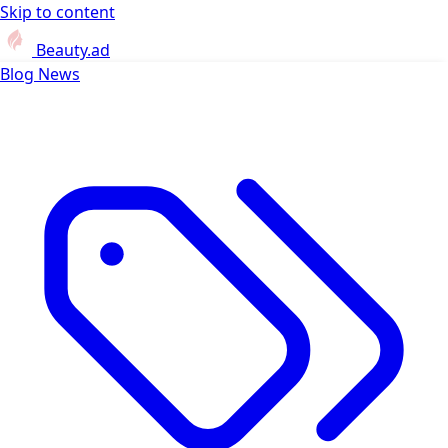
Skip to content
Beauty.ad
Blog
News