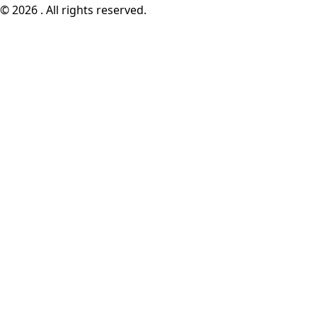
© 2026 . All rights reserved.