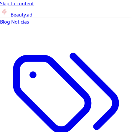
Skip to content
Beauty.ad
Blog
Notícias