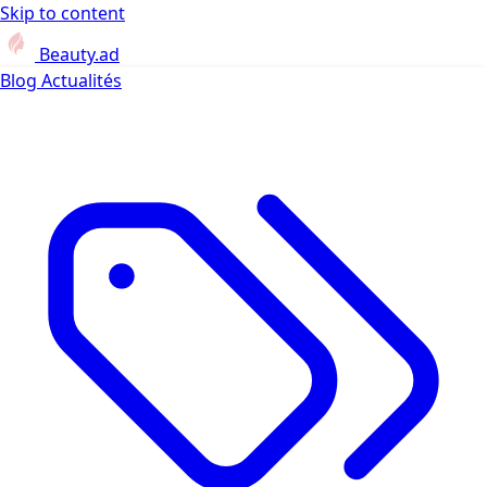
Skip to content
Beauty.ad
Blog
Actualités