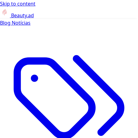
Skip to content
Beauty.ad
Blog
Notícias