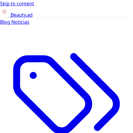
Skip to content
Beauty.ad
Blog
Noticias