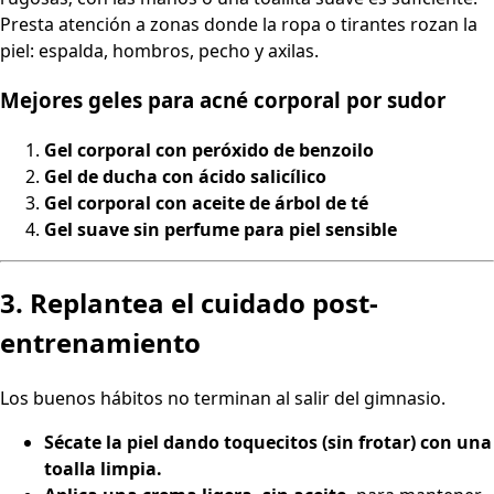
Presta atención a zonas donde la ropa o tirantes rozan la
piel: espalda, hombros, pecho y axilas.
Mejores geles para acné corporal por sudor
Gel corporal con peróxido de benzoilo
Gel de ducha con ácido salicílico
Gel corporal con aceite de árbol de té
Gel suave sin perfume para piel sensible
3. Replantea el cuidado post-
entrenamiento
Los buenos hábitos no terminan al salir del gimnasio.
Sécate la piel dando toquecitos (sin frotar) con una
toalla limpia.