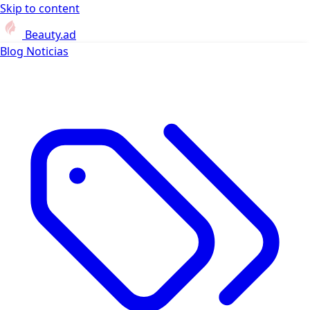
Skip to content
Beauty.ad
Blog
Noticias