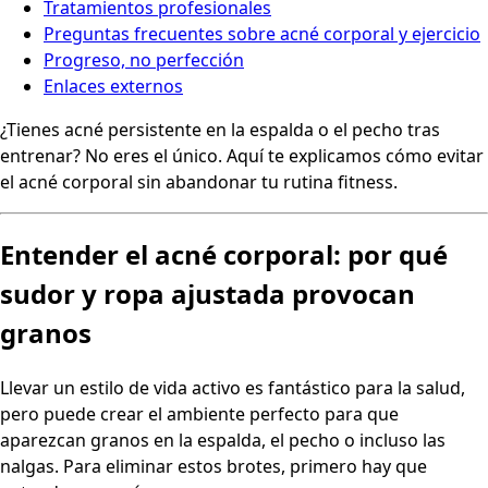
Tratamientos profesionales
Preguntas frecuentes sobre acné corporal y ejercicio
Progreso, no perfección
Enlaces externos
¿Tienes acné persistente en la espalda o el pecho tras
entrenar? No eres el único. Aquí te explicamos cómo evitar
el acné corporal sin abandonar tu rutina fitness.
Entender el acné corporal: por qué
sudor y ropa ajustada provocan
granos
Llevar un estilo de vida activo es fantástico para la salud,
pero puede crear el ambiente perfecto para que
aparezcan granos en la espalda, el pecho o incluso las
nalgas. Para eliminar estos brotes, primero hay que