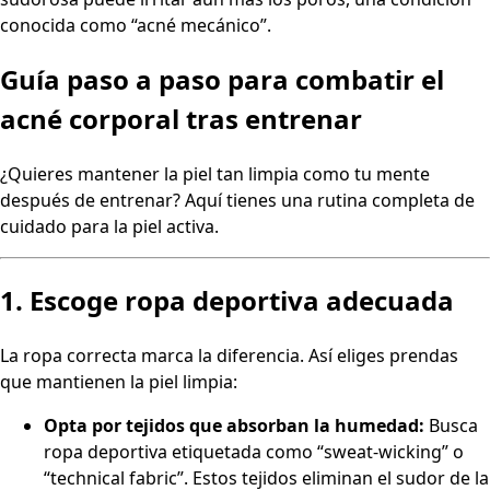
conocida como “acné mecánico”.
Guía paso a paso para combatir el
acné corporal tras entrenar
¿Quieres mantener la piel tan limpia como tu mente
después de entrenar? Aquí tienes una rutina completa de
cuidado para la piel activa.
1. Escoge ropa deportiva adecuada
La ropa correcta marca la diferencia. Así eliges prendas
que mantienen la piel limpia:
Opta por tejidos que absorban la humedad:
Busca
ropa deportiva etiquetada como “sweat-wicking” o
“technical fabric”. Estos tejidos eliminan el sudor de la