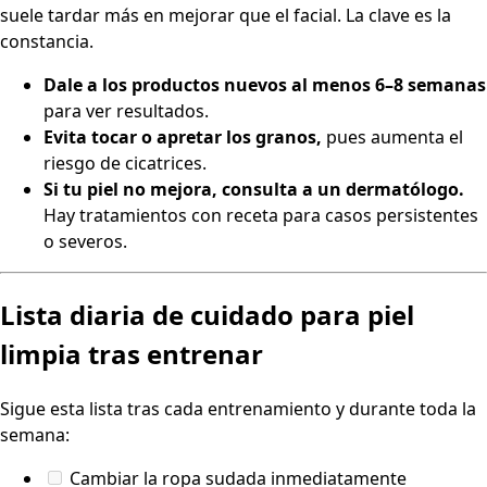
suele tardar más en mejorar que el facial. La clave es la
constancia.
Dale a los productos nuevos al menos 6–8 semanas
para ver resultados.
Evita tocar o apretar los granos,
pues aumenta el
riesgo de cicatrices.
Si tu piel no mejora, consulta a un dermatólogo.
Hay tratamientos con receta para casos persistentes
o severos.
Lista diaria de cuidado para piel
limpia tras entrenar
Sigue esta lista tras cada entrenamiento y durante toda la
semana:
Cambiar la ropa sudada inmediatamente