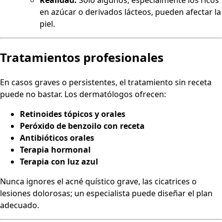
en azúcar o derivados lácteos, pueden afectar la
piel.
Tratamientos profesionales
En casos graves o persistentes, el tratamiento sin receta
puede no bastar. Los dermatólogos ofrecen:
Retinoides tópicos y orales
Peróxido de benzoilo con receta
Antibióticos orales
Terapia hormonal
Terapia con luz azul
Nunca ignores el acné quístico grave, las cicatrices o
lesiones dolorosas; un especialista puede diseñar el plan
adecuado.