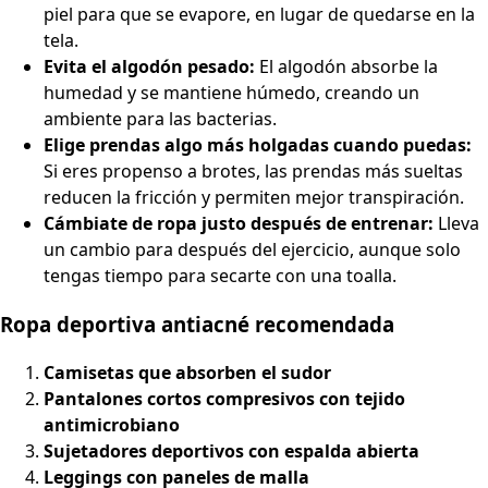
piel para que se evapore, en lugar de quedarse en la
tela.
Evita el algodón pesado:
El algodón absorbe la
humedad y se mantiene húmedo, creando un
ambiente para las bacterias.
Elige prendas algo más holgadas cuando puedas:
Si eres propenso a brotes, las prendas más sueltas
reducen la fricción y permiten mejor transpiración.
Cámbiate de ropa justo después de entrenar:
Lleva
un cambio para después del ejercicio, aunque solo
tengas tiempo para secarte con una toalla.
Ropa deportiva antiacné recomendada
Camisetas que absorben el sudor
Pantalones cortos compresivos con tejido
antimicrobiano
Sujetadores deportivos con espalda abierta
Leggings con paneles de malla