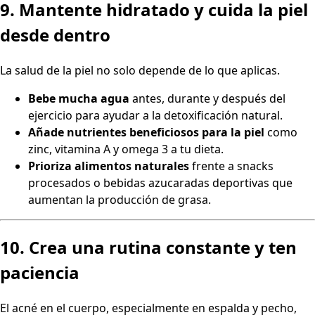
9. Mantente hidratado y cuida la piel
desde dentro
La salud de la piel no solo depende de lo que aplicas.
Bebe mucha agua
antes, durante y después del
ejercicio para ayudar a la detoxificación natural.
Añade nutrientes beneficiosos para la piel
como
zinc, vitamina A y omega 3 a tu dieta.
Prioriza alimentos naturales
frente a snacks
procesados o bebidas azucaradas deportivas que
aumentan la producción de grasa.
10. Crea una rutina constante y ten
paciencia
El acné en el cuerpo, especialmente en espalda y pecho,