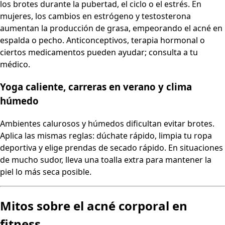
los brotes durante la pubertad, el ciclo o el estrés. En
mujeres, los cambios en estrógeno y testosterona
aumentan la producción de grasa, empeorando el acné en
espalda o pecho. Anticonceptivos, terapia hormonal o
ciertos medicamentos pueden ayudar; consulta a tu
médico.
Yoga caliente, carreras en verano y clima
húmedo
Ambientes calurosos y húmedos dificultan evitar brotes.
Aplica las mismas reglas: dúchate rápido, limpia tu ropa
deportiva y elige prendas de secado rápido. En situaciones
de mucho sudor, lleva una toalla extra para mantener la
piel lo más seca posible.
Mitos sobre el acné corporal en
fitness