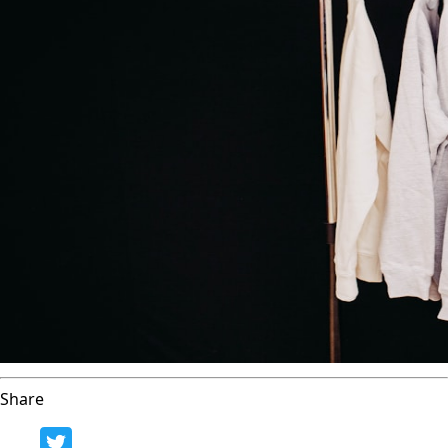
Share