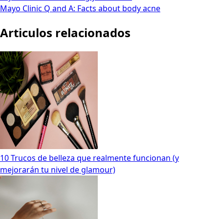
Mayo Clinic Q and A: Facts about body acne
Articulos relacionados
10 Trucos de belleza que realmente funcionan (y
mejorarán tu nivel de glamour)