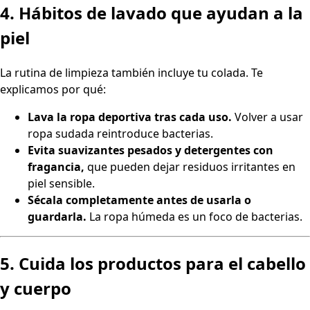
4. Hábitos de lavado que ayudan a la
piel
La rutina de limpieza también incluye tu colada. Te
explicamos por qué:
Lava la ropa deportiva tras cada uso.
Volver a usar
ropa sudada reintroduce bacterias.
Evita suavizantes pesados y detergentes con
fragancia,
que pueden dejar residuos irritantes en
piel sensible.
Sécala completamente antes de usarla o
guardarla.
La ropa húmeda es un foco de bacterias.
5. Cuida los productos para el cabello
y cuerpo