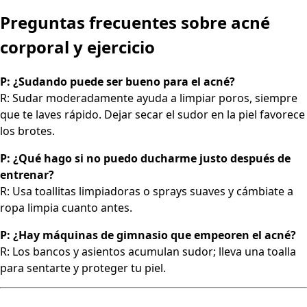
Preguntas frecuentes sobre acné
corporal y ejercicio
P: ¿Sudando puede ser bueno para el acné?
R: Sudar moderadamente ayuda a limpiar poros, siempre
que te laves rápido. Dejar secar el sudor en la piel favorece
los brotes.
P: ¿Qué hago si no puedo ducharme justo después de
entrenar?
R: Usa toallitas limpiadoras o sprays suaves y cámbiate a
ropa limpia cuanto antes.
P: ¿Hay máquinas de gimnasio que empeoren el acné?
R: Los bancos y asientos acumulan sudor; lleva una toalla
para sentarte y proteger tu piel.