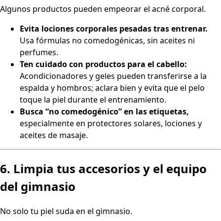
Algunos productos pueden empeorar el acné corporal.
Evita lociones corporales pesadas tras entrenar.
Usa fórmulas no comedogénicas, sin aceites ni
perfumes.
Ten cuidado con productos para el cabello:
Acondicionadores y geles pueden transferirse a la
espalda y hombros; aclara bien y evita que el pelo
toque la piel durante el entrenamiento.
Busca “no comedogénico” en las etiquetas,
especialmente en protectores solares, lociones y
aceites de masaje.
6. Limpia tus accesorios y el equipo
del gimnasio
No solo tu piel suda en el gimnasio.