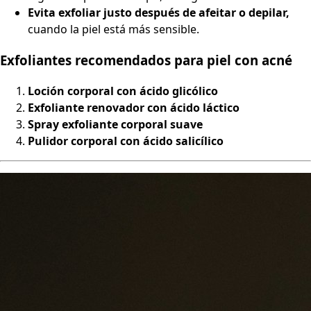
Evita exfoliar justo después de afeitar o depilar,
cuando la piel está más sensible.
Exfoliantes recomendados para piel con acné
Loción corporal con ácido glicólico
Exfoliante renovador con ácido láctico
Spray exfoliante corporal suave
Pulidor corporal con ácido salicílico