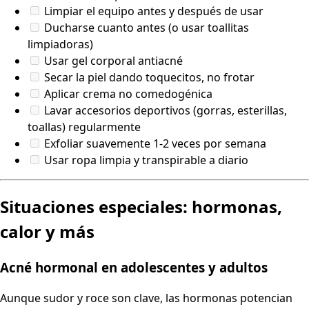
Limpiar el equipo antes y después de usar
Ducharse cuanto antes (o usar toallitas
limpiadoras)
Usar gel corporal antiacné
Secar la piel dando toquecitos, no frotar
Aplicar crema no comedogénica
Lavar accesorios deportivos (gorras, esterillas,
toallas) regularmente
Exfoliar suavemente 1-2 veces por semana
Usar ropa limpia y transpirable a diario
Situaciones especiales: hormonas,
calor y más
Acné hormonal en adolescentes y adultos
Aunque sudor y roce son clave, las hormonas potencian