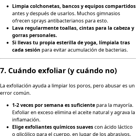
Limpia colchonetas, bancos y equipos compartidos
antes y después de usarlos. Muchos gimnasios
ofrecen sprays antibacterianos para esto.
Lava regularmente toallas, cintas para la cabeza y
gorras personales.
Si llevas tu propia esterilla de yoga, límpiala tras
cada sesión
para evitar acumulación de bacterias.
7. Cuándo exfoliar (y cuándo no)
La exfoliación ayuda a limpiar los poros, pero abusar es un
error común.
1-2 veces por semana es suficiente
para la mayoría.
Exfoliar en exceso elimina el aceite natural y agrava la
inflamación.
Elige exfoliantes químicos suaves
con ácido láctico
o glicólico para el cuerpo, en lugar de los abrasivos.