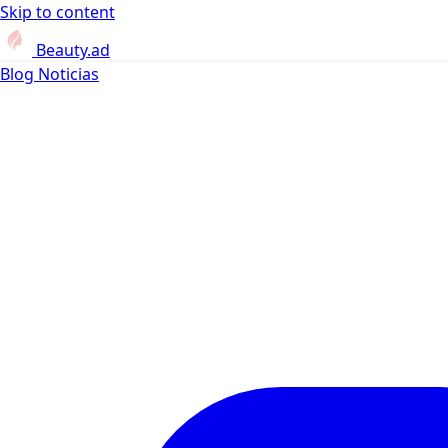
Skip to content
Beauty.ad
Blog
Noticias