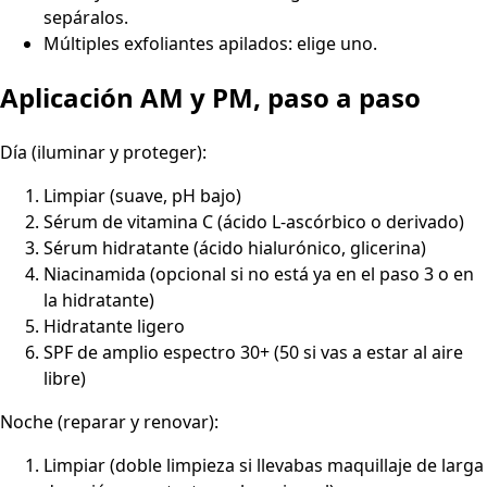
sepáralos.
Múltiples exfoliantes apilados: elige uno.
Aplicación AM y PM, paso a paso
Día (iluminar y proteger):
Limpiar (suave, pH bajo)
Sérum de vitamina C (ácido L-ascórbico o derivado)
Sérum hidratante (ácido hialurónico, glicerina)
Niacinamida (opcional si no está ya en el paso 3 o en
la hidratante)
Hidratante ligero
SPF de amplio espectro 30+ (50 si vas a estar al aire
libre)
Noche (reparar y renovar):
Limpiar (doble limpieza si llevabas maquillaje de larga