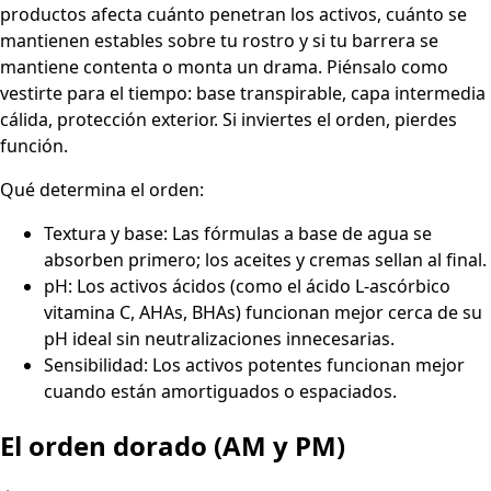
productos afecta cuánto penetran los activos, cuánto se
mantienen estables sobre tu rostro y si tu barrera se
mantiene contenta o monta un drama. Piénsalo como
vestirte para el tiempo: base transpirable, capa intermedia
cálida, protección exterior. Si inviertes el orden, pierdes
función.
Qué determina el orden:
Textura y base: Las fórmulas a base de agua se
absorben primero; los aceites y cremas sellan al final.
pH: Los activos ácidos (como el ácido L-ascórbico
vitamina C, AHAs, BHAs) funcionan mejor cerca de su
pH ideal sin neutralizaciones innecesarias.
Sensibilidad: Los activos potentes funcionan mejor
cuando están amortiguados o espaciados.
El orden dorado (AM y PM)