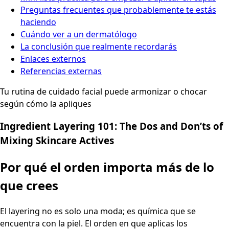
Preguntas frecuentes que probablemente te estás
haciendo
Cuándo ver a un dermatólogo
La conclusión que realmente recordarás
Enlaces externos
Referencias externas
Tu rutina de cuidado facial puede armonizar o chocar
según cómo la apliques
Ingredient Layering 101: The Dos and Don’ts of
Mixing Skincare Actives
Por qué el orden importa más de lo
que crees
El layering no es solo una moda; es química que se
encuentra con la piel. El orden en que aplicas los