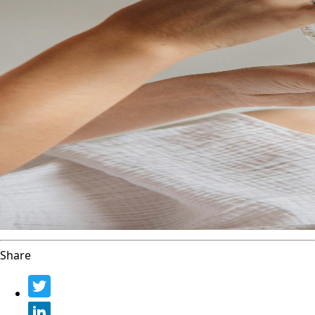
Share