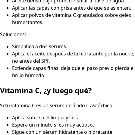
Aceite denso bajo protector solar a base de agua.
Aplicar las capas con prisa antes de que se asienten.
Aplicar polvos de vitamina C granulados sobre geles
humectantes.
Soluciones:
Simplifica a dos sérums.
Aplica el aceite después de la hidratante por la noche,
no antes del SPF.
Extiende capas finas; deja que el paso previo pierda el
brillo húmedo.
Vitamina C, ¿y luego qué?
Si tu vitamina C es un sérum de ácido L-ascórbico:
Aplica sobre piel limpia y seca.
Espera un minuto si es muy acuoso.
Sigue con un sérum hidratante o hidratante.