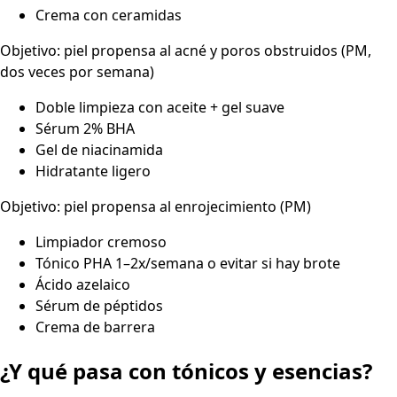
Crema con ceramidas
Objetivo: piel propensa al acné y poros obstruidos (PM,
dos veces por semana)
Doble limpieza con aceite + gel suave
Sérum 2% BHA
Gel de niacinamida
Hidratante ligero
Objetivo: piel propensa al enrojecimiento (PM)
Limpiador cremoso
Tónico PHA 1–2x/semana o evitar si hay brote
Ácido azelaico
Sérum de péptidos
Crema de barrera
¿Y qué pasa con tónicos y esencias?