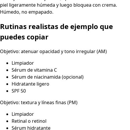
piel ligeramente húmeda y luego bloquea con crema.
Húmedo, no empapado.
Rutinas realistas de ejemplo que
puedes copiar
Objetivo: atenuar opacidad y tono irregular (AM)
Limpiador
Sérum de vitamina C
Sérum de niacinamida (opcional)
Hidratante ligero
SPF 50
Objetivo: textura y líneas finas (PM)
Limpiador
Retinal o retinol
Sérum hidratante