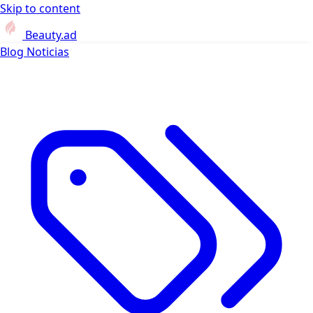
Skip to content
Beauty.ad
Blog
Noticias