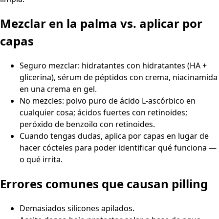
Mezclar en la palma vs. aplicar por
capas
Seguro mezclar: hidratantes con hidratantes (HA +
glicerina), sérum de péptidos con crema, niacinamida
en una crema en gel.
No mezcles: polvo puro de ácido L-ascórbico en
cualquier cosa; ácidos fuertes con retinoides;
peróxido de benzoilo con retinoides.
Cuando tengas dudas, aplica por capas en lugar de
hacer cócteles para poder identificar qué funciona —
o qué irrita.
Errores comunes que causan pilling
Demasiados silicones apilados.