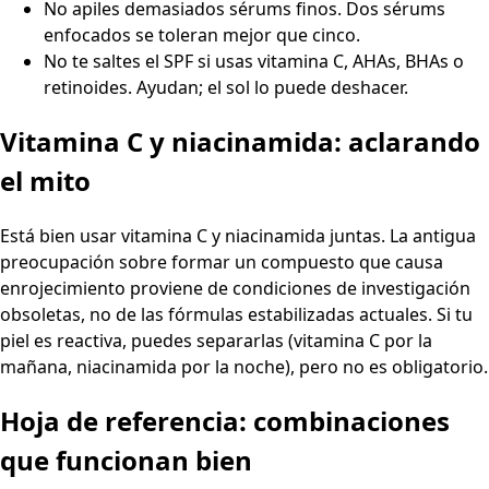
No apiles demasiados sérums finos. Dos sérums
enfocados se toleran mejor que cinco.
No te saltes el SPF si usas vitamina C, AHAs, BHAs o
retinoides. Ayudan; el sol lo puede deshacer.
Vitamina C y niacinamida: aclarando
el mito
Está bien usar vitamina C y niacinamida juntas. La antigua
preocupación sobre formar un compuesto que causa
enrojecimiento proviene de condiciones de investigación
obsoletas, no de las fórmulas estabilizadas actuales. Si tu
piel es reactiva, puedes separarlas (vitamina C por la
mañana, niacinamida por la noche), pero no es obligatorio.
Hoja de referencia: combinaciones
que funcionan bien