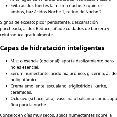
Evita ácidos fuertes la misma noche. Si quieres
ambos, haz ácidos Noche 1, retinoide Noche 2.
Signos de exceso: picor persistente, descamación
parcheada, ardor. Reduce, añade cuidados de barrera y
reintroduce gradualmente.
Capas de hidratación inteligentes
Mist o esencia (opcional): aporta deslizamiento pero
no es esencial.
Sérum humectante: ácido hialurónico, glicerina, ácido
poliglutámico.
Crema emoliente: escualano, triglicéridos, karité,
ceramidas.
Oclusivo (si hace falta): vaselina o bálsamo como capa
fina para la noche.
Consejo: en días muy secos, aplica humectantes sobre la