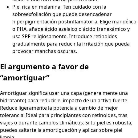
Piel rica en melanina: Ten cuidado con la
sobreexfoliación que puede desencadenar
hiperpigmentación postinflamatoria. Elige mandélico
o PHA, añade ácido azelaico o ácido tranexámico y
usa SPF religiosamente. Introduce retinoides
gradualmente para reducir la irritación que pueda
provocar manchas oscuras.
El argumento a favor de
“amortiguar”
Amortiguar significa usar una capa (generalmente una
hidratante) para reducir el impacto de un activo fuerte.
Reduce ligeramente la potencia a cambio de mejor
tolerancia. Ideal para principiantes con retinoides, tras
viajes o durante cambios climáticos. Si tu piel es robusta,
puedes saltarte la amortiguación y aplicar sobre piel
limpia.