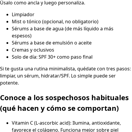
Úsalo como ancla y luego personaliza.
Limpiador
Mist o tónico (opcional, no obligatorio)
Sérums a base de agua (de más líquido a más
espesos)
Sérums a base de emulsión o aceite
Cremas y oclusivos
Solo de día: SPF 30+ como paso final
Si te gusta una rutina minimalista, quédate con tres pasos:
limpiar, un sérum, hidratar/SPF. Lo simple puede ser
potente.
Conoce a los sospechosos habituales
(qué hacen y cómo se comportan)
Vitamin C (L-ascorbic acid): Ilumina, antioxidante,
favorece el colágeno. Funciona mejor sobre piel