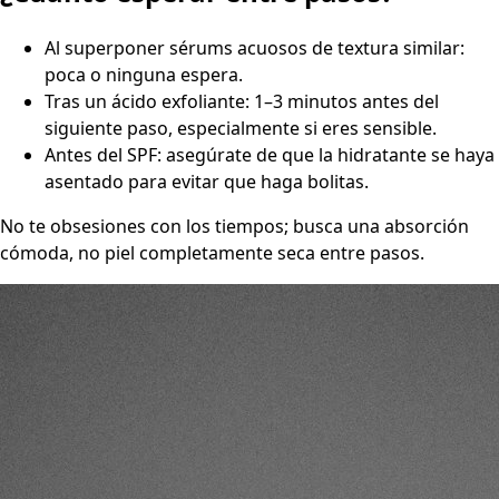
Al superponer sérums acuosos de textura similar:
poca o ninguna espera.
Tras un ácido exfoliante: 1–3 minutos antes del
siguiente paso, especialmente si eres sensible.
Antes del SPF: asegúrate de que la hidratante se haya
asentado para evitar que haga bolitas.
No te obsesiones con los tiempos; busca una absorción
cómoda, no piel completamente seca entre pasos.