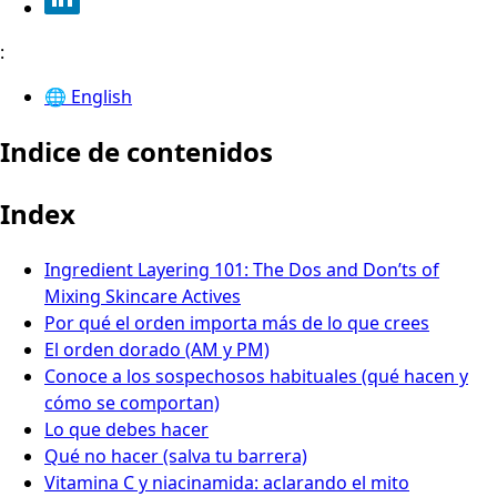
:
🌐
English
Indice de contenidos
Index
Ingredient Layering 101: The Dos and Don’ts of
Mixing Skincare Actives
Por qué el orden importa más de lo que crees
El orden dorado (AM y PM)
Conoce a los sospechosos habituales (qué hacen y
cómo se comportan)
Lo que debes hacer
Qué no hacer (salva tu barrera)
Vitamina C y niacinamida: aclarando el mito