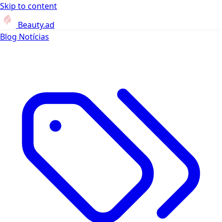
Skip to content
Beauty.ad
Blog
Notícias