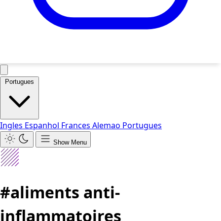
Portugues
Ingles
Espanhol
Frances
Alemao
Portugues
Show Menu
#aliments anti-
inflammatoires