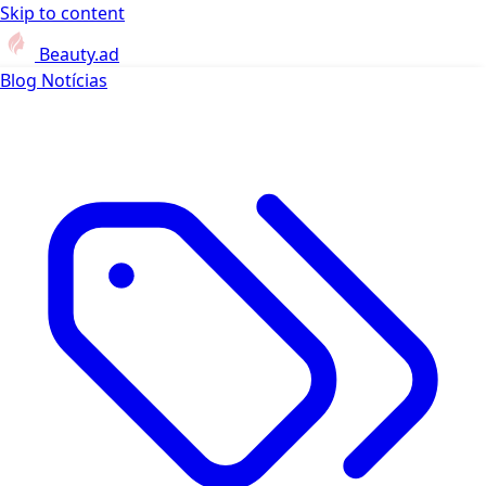
Skip to content
Beauty.ad
Blog
Notícias