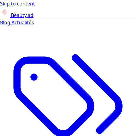
Skip to content
Beauty.ad
Blog
Actualités