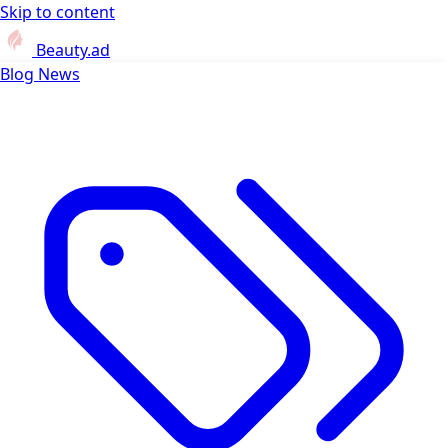
Skip to content
Beauty.ad
Blog
News