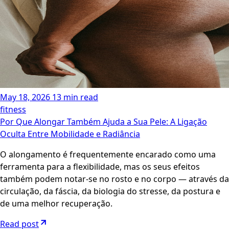
May 18, 2026
13 min read
fitness
Por Que Alongar Também Ajuda a Sua Pele: A Ligação
Oculta Entre Mobilidade e Radiância
O alongamento é frequentemente encarado como uma
ferramenta para a flexibilidade, mas os seus efeitos
também podem notar-se no rosto e no corpo — através da
circulação, da fáscia, da biologia do stresse, da postura e
de uma melhor recuperação.
Read post