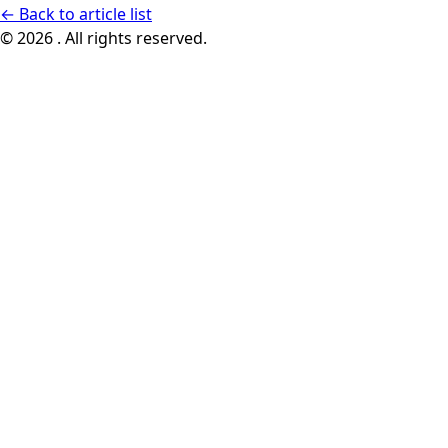
←
Back to article list
© 2026 . All rights reserved.