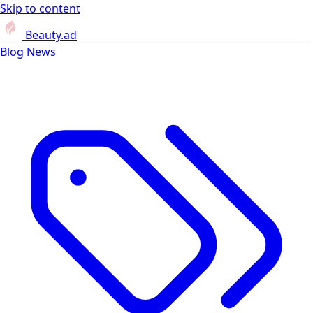
Skip to content
Beauty.ad
Blog
News