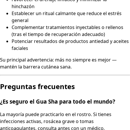
hinchazón
Establecer un ritual calmante que reduce el estrés
general
Complementar tratamientos inyectables o rellenos
(tras el tiempo de recuperación adecuado)
Potenciar resultados de productos antiedad y aceites
faciales
Su principal advertencia: más no siempre es mejor —
mantén la barrera cutánea sana.
Preguntas frecuentes
¿Es seguro el Gua Sha para todo el mundo?
La mayoría puede practicarlo en el rostro. Si tienes
infecciones activas, rosácea grave o tomas
anticoagulantes, consulta antes con un médico.