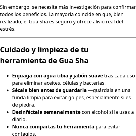
Sin embargo, se necesita más investigación para confirmar
todos los beneficios. La mayoría coincide en que, bien
realizado, el Gua Sha es seguro y ofrece alivio real del
estrés.
Cuidado y limpieza de tu
herramienta de Gua Sha
Enjuaga con agua tibia y jabón suave
tras cada uso
para eliminar aceites, células y bacterias.
Sécala bien antes de guardarla
—guárdala en una
funda limpia para evitar golpes, especialmente si es
de piedra.
Desinféctala semanalmente
con alcohol si la usas a
diario.
Nunca compartas tu herramienta
para evitar
contagios.