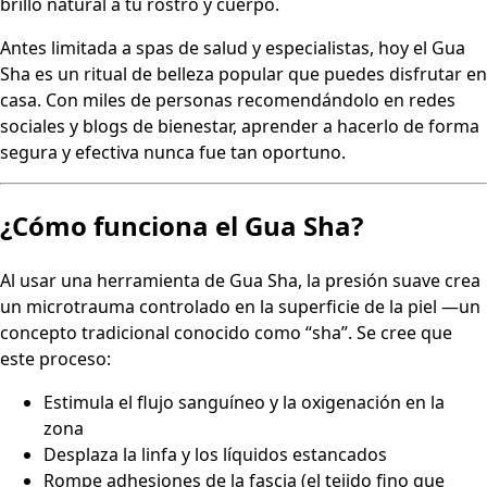
brillo natural a tu rostro y cuerpo.
Antes limitada a spas de salud y especialistas, hoy el Gua
Sha es un ritual de belleza popular que puedes disfrutar en
casa. Con miles de personas recomendándolo en redes
sociales y blogs de bienestar, aprender a hacerlo de forma
segura y efectiva nunca fue tan oportuno.
¿Cómo funciona el Gua Sha?
Al usar una herramienta de Gua Sha, la presión suave crea
un microtrauma controlado en la superficie de la piel —un
concepto tradicional conocido como “sha”. Se cree que
este proceso:
Estimula el flujo sanguíneo y la oxigenación en la
zona
Desplaza la linfa y los líquidos estancados
Rompe adhesiones de la fascia (el tejido fino que