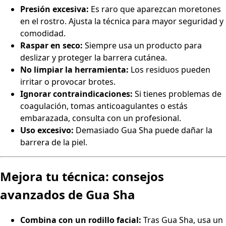
Presión excesiva:
Es raro que aparezcan moretones
en el rostro. Ajusta la técnica para mayor seguridad y
comodidad.
Raspar en seco:
Siempre usa un producto para
deslizar y proteger la barrera cutánea.
No limpiar la herramienta:
Los residuos pueden
irritar o provocar brotes.
Ignorar contraindicaciones:
Si tienes problemas de
coagulación, tomas anticoagulantes o estás
embarazada, consulta con un profesional.
Uso excesivo:
Demasiado Gua Sha puede dañar la
barrera de la piel.
Mejora tu técnica: consejos
avanzados de Gua Sha
Combina con un rodillo facial:
Tras Gua Sha, usa un