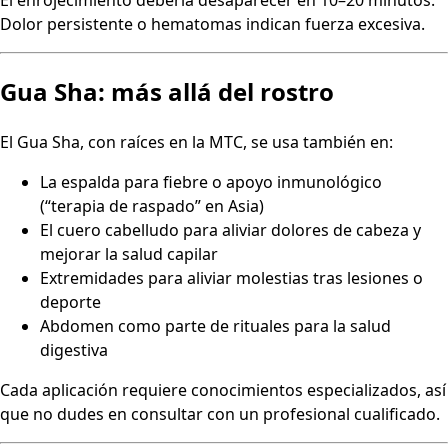
El enrojecimiento debería desaparecer en 10–20 minutos.
Dolor persistente o hematomas indican fuerza excesiva.
Gua Sha: más allá del rostro
El Gua Sha, con raíces en la MTC, se usa también en:
La espalda para fiebre o apoyo inmunológico
(“terapia de raspado” en Asia)
El cuero cabelludo para aliviar dolores de cabeza y
mejorar la salud capilar
Extremidades para aliviar molestias tras lesiones o
deporte
Abdomen como parte de rituales para la salud
digestiva
Cada aplicación requiere conocimientos especializados, así
que no dudes en consultar con un profesional cualificado.