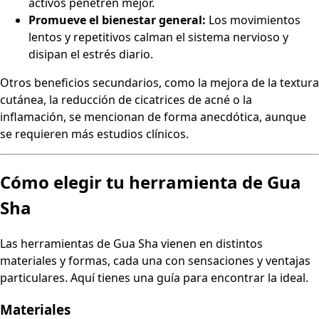
activos penetren mejor.
Promueve el bienestar general:
Los movimientos
lentos y repetitivos calman el sistema nervioso y
disipan el estrés diario.
Otros beneficios secundarios, como la mejora de la textura
cutánea, la reducción de cicatrices de acné o la
inflamación, se mencionan de forma anecdótica, aunque
se requieren más estudios clínicos.
Cómo elegir tu herramienta de Gua
Sha
Las herramientas de Gua Sha vienen en distintos
materiales y formas, cada una con sensaciones y ventajas
particulares. Aquí tienes una guía para encontrar la ideal.
Materiales