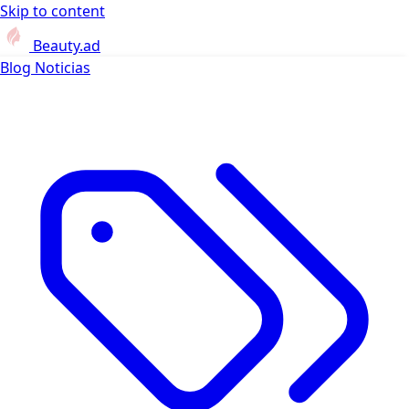
Skip to content
Beauty.ad
Blog
Noticias