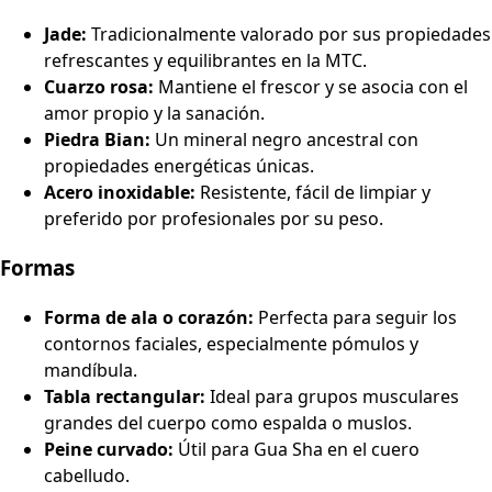
Jade:
Tradicionalmente valorado por sus propiedades
refrescantes y equilibrantes en la MTC.
Cuarzo rosa:
Mantiene el frescor y se asocia con el
amor propio y la sanación.
Piedra Bian:
Un mineral negro ancestral con
propiedades energéticas únicas.
Acero inoxidable:
Resistente, fácil de limpiar y
preferido por profesionales por su peso.
Formas
Forma de ala o corazón:
Perfecta para seguir los
contornos faciales, especialmente pómulos y
mandíbula.
Tabla rectangular:
Ideal para grupos musculares
grandes del cuerpo como espalda o muslos.
Peine curvado:
Útil para Gua Sha en el cuero
cabelludo.