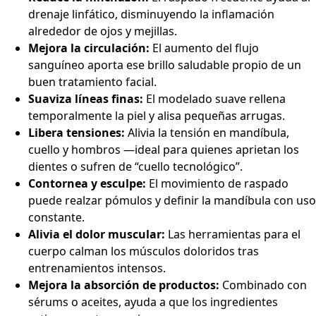
drenaje linfático, disminuyendo la inflamación
alrededor de ojos y mejillas.
Mejora la circulación:
El aumento del flujo
sanguíneo aporta ese brillo saludable propio de un
buen tratamiento facial.
Suaviza líneas finas:
El modelado suave rellena
temporalmente la piel y alisa pequeñas arrugas.
Libera tensiones:
Alivia la tensión en mandíbula,
cuello y hombros —ideal para quienes aprietan los
dientes o sufren de “cuello tecnológico”.
Contornea y esculpe:
El movimiento de raspado
puede realzar pómulos y definir la mandíbula con uso
constante.
Alivia el dolor muscular:
Las herramientas para el
cuerpo calman los músculos doloridos tras
entrenamientos intensos.
Mejora la absorción de productos:
Combinado con
sérums o aceites, ayuda a que los ingredientes