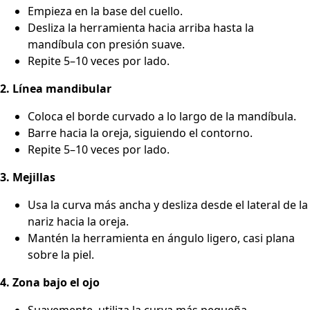
Empieza en la base del cuello.
Desliza la herramienta hacia arriba hasta la
mandíbula con presión suave.
Repite 5–10 veces por lado.
2. Línea mandibular
Coloca el borde curvado a lo largo de la mandíbula.
Barre hacia la oreja, siguiendo el contorno.
Repite 5–10 veces por lado.
3. Mejillas
Usa la curva más ancha y desliza desde el lateral de la
nariz hacia la oreja.
Mantén la herramienta en ángulo ligero, casi plana
sobre la piel.
4. Zona bajo el ojo