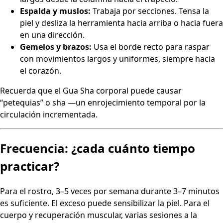
Espalda y muslos:
Trabaja por secciones. Tensa la
piel y desliza la herramienta hacia arriba o hacia fuera
en una dirección.
Gemelos y brazos:
Usa el borde recto para raspar
con movimientos largos y uniformes, siempre hacia
el corazón.
Recuerda que el Gua Sha corporal puede causar
“petequias” o sha —un enrojecimiento temporal por la
circulación incrementada.
Frecuencia: ¿cada cuánto tiempo
practicar?
Para el rostro, 3–5 veces por semana durante 3–7 minutos
es suficiente. El exceso puede sensibilizar la piel. Para el
cuerpo y recuperación muscular, varias sesiones a la