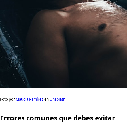
Foto por
Claudia Ramírez
en
Unsplash
Errores comunes que debes evitar