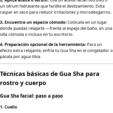
un sérum hidratante que facilite el deslizamiento. Evita
raspar en seco para reducir irritaciones y microdesgarros.
3. Encuentra un espacio cómodo:
Colócate en un lugar
donde puedas relajarte —frente al espejo del baño, en una
silla cómoda o incluso en tu escritorio.
4. Preparación opcional de la herramienta:
Para un
efecto extra relajante, enfría tu Gua Sha en el congelador o
pásala por agua tibia.
Técnicas básicas de Gua Sha para
rostro y cuerpo
Gua Sha facial: paso a paso
1. Cuello