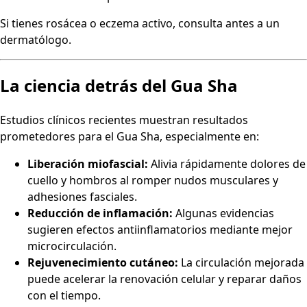
Si tienes rosácea o eczema activo, consulta antes a un
dermatólogo.
La ciencia detrás del Gua Sha
Estudios clínicos recientes muestran resultados
prometedores para el Gua Sha, especialmente en:
Liberación miofascial:
Alivia rápidamente dolores de
cuello y hombros al romper nudos musculares y
adhesiones fasciales.
Reducción de inflamación:
Algunas evidencias
sugieren efectos antiinflamatorios mediante mejor
microcirculación.
Rejuvenecimiento cutáneo:
La circulación mejorada
puede acelerar la renovación celular y reparar daños
con el tiempo.