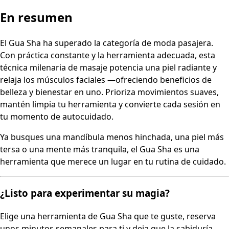
En resumen
El Gua Sha ha superado la categoría de moda pasajera.
Con práctica constante y la herramienta adecuada, esta
técnica milenaria de masaje potencia una piel radiante y
relaja los músculos faciales —ofreciendo beneficios de
belleza y bienestar en uno. Prioriza movimientos suaves,
mantén limpia tu herramienta y convierte cada sesión en
tu momento de autocuidado.
Ya busques una mandíbula menos hinchada, una piel más
tersa o una mente más tranquila, el Gua Sha es una
herramienta que merece un lugar en tu rutina de cuidado.
¿Listo para experimentar su magia?
Elige una herramienta de Gua Sha que te guste, reserva
unos minutos semanales para ti y deja que la sabiduría