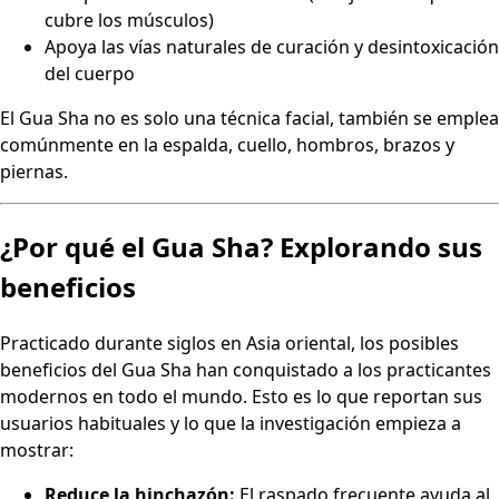
cubre los músculos)
Apoya las vías naturales de curación y desintoxicación
del cuerpo
El Gua Sha no es solo una técnica facial, también se emplea
comúnmente en la espalda, cuello, hombros, brazos y
piernas.
¿Por qué el Gua Sha? Explorando sus
beneficios
Practicado durante siglos en Asia oriental, los posibles
beneficios del Gua Sha han conquistado a los practicantes
modernos en todo el mundo. Esto es lo que reportan sus
usuarios habituales y lo que la investigación empieza a
mostrar:
Reduce la hinchazón:
El raspado frecuente ayuda al