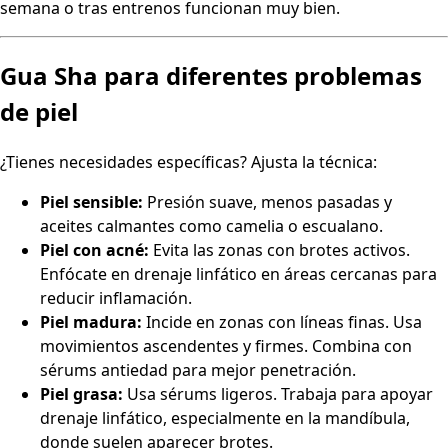
semana o tras entrenos funcionan muy bien.
Gua Sha para diferentes problemas
de piel
¿Tienes necesidades específicas? Ajusta la técnica:
Piel sensible:
Presión suave, menos pasadas y
aceites calmantes como camelia o escualano.
Piel con acné:
Evita las zonas con brotes activos.
Enfócate en drenaje linfático en áreas cercanas para
reducir inflamación.
Piel madura:
Incide en zonas con líneas finas. Usa
movimientos ascendentes y firmes. Combina con
sérums antiedad para mejor penetración.
Piel grasa:
Usa sérums ligeros. Trabaja para apoyar
drenaje linfático, especialmente en la mandíbula,
donde suelen aparecer brotes.