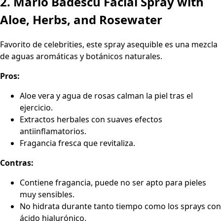
2. Mario Badescu Facial Spray with
Aloe, Herbs, and Rosewater
Favorito de celebrities, este spray asequible es una mezcla
de aguas aromáticas y botánicos naturales.
Pros:
Aloe vera y agua de rosas calman la piel tras el
ejercicio.
Extractos herbales con suaves efectos
antiinflamatorios.
Fragancia fresca que revitaliza.
Contras:
Contiene fragancia, puede no ser apto para pieles
muy sensibles.
No hidrata durante tanto tiempo como los sprays con
ácido hialurónico.