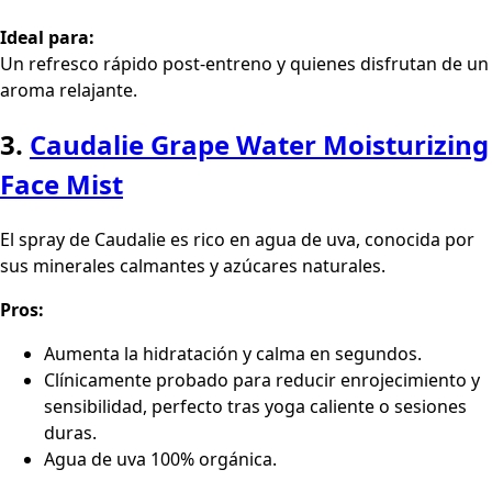
Ideal para:
Un refresco rápido post-entreno y quienes disfrutan de un
aroma relajante.
3.
Caudalie Grape Water Moisturizing
Face Mist
El spray de Caudalie es rico en agua de uva, conocida por
sus minerales calmantes y azúcares naturales.
Pros:
Aumenta la hidratación y calma en segundos.
Clínicamente probado para reducir enrojecimiento y
sensibilidad, perfecto tras yoga caliente o sesiones
duras.
Agua de uva 100% orgánica.