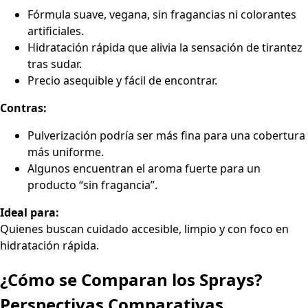
Fórmula suave, vegana, sin fragancias ni colorantes
artificiales.
Hidratación rápida que alivia la sensación de tirantez
tras sudar.
Precio asequible y fácil de encontrar.
Contras:
Pulverización podría ser más fina para una cobertura
más uniforme.
Algunos encuentran el aroma fuerte para un
producto “sin fragancia”.
Ideal para:
Quienes buscan cuidado accesible, limpio y con foco en
hidratación rápida.
¿Cómo se Comparan los Sprays?
Perspectivas Comparativas