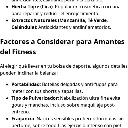
Hierba Tigre (Cica)
: Popular en cosmética coreana
para reparar y reducir el enrojecimiento.
Extractos Naturales (Manzanilla, Té Verde,
Caléndula)
: Antioxidantes y antiinflamatorios.
Factores a Considerar para Amantes
del Fitness
Al elegir qué llevar en tu bolsa de deporte, algunos detalles
pueden inclinar la balanza:
Portabilidad
: Botellas delgadas y anti-fugas para
meter con tus shorts y zapatillas.
Tipo de Pulverizador
: Nebulización ultra fina evita
gotas y manchas, incluso sobre maquillaje post-
entreno.
Fragancia
: Narices sensibles prefieren fórmulas sin
perfume, sobre todo tras ejercicio intenso con piel