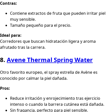
Contras:
Contiene extractos de fruta que pueden irritar piel
muy sensible.
Tamaño pequeño para el precio.
Ideal para:
Corredores que buscan hidratación ligera y aroma
afrutado tras la carrera.
8.
Avene Thermal Spring Water
Otro favorito europeo, el spray estrella de Avène es
conocido por calmar la piel dañada.
Pros:
Reduce irritación y enrojecimiento tras ejercicio
intenso o cuando la barrera cutánea está dañada.
Sin fragancia, perfecto para piel sensible.