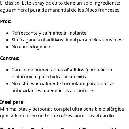
El clásico. Este spray de culto tiene un solo ingrediente:
agua mineral pura de manantial de los Alpes franceses.
Pros:
Refrescante y calmante al instante.
Sin fragancia ni aditivos, ideal para pieles sensibles.
No comedogénico.
Contras:
Carece de humectantes añadidos (como ácido
hialurónico) para hidratación extra.
No está especialmente formulado para aportar
antioxidantes o beneficios adicionales.
Ideal para:
Minimalistas y personas con piel ultra sensible o alérgica
que solo quieren un toque refrescante tras el cardio.