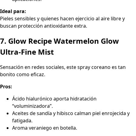
Ideal para:
Pieles sensibles y quienes hacen ejercicio al aire libre y
buscan protección antioxidante extra.
7. Glow Recipe Watermelon Glow
Ultra-Fine Mist
Sensación en redes sociales, este spray coreano es tan
bonito como eficaz.
Pros:
Ácido hialurónico aporta hidratación
“voluminizadora”.
Aceites de sandía y hibisco calman piel enrojecida y
fatigada.
Aroma veraniego en botella.