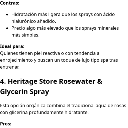
Contras:
Hidratación más ligera que los sprays con ácido
hialurónico añadido.
Precio algo más elevado que los sprays minerales
más simples.
Ideal para:
Quienes tienen piel reactiva o con tendencia al
enrojecimiento y buscan un toque de lujo tipo spa tras
entrenar.
4. Heritage Store Rosewater &
Glycerin Spray
Esta opción orgánica combina el tradicional agua de rosas
con glicerina profundamente hidratante.
Pros: