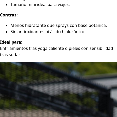
Tamaño mini ideal para viajes.
Contras:
Menos hidratante que sprays con base botánica.
Sin antioxidantes ni ácido hialurónico.
Ideal para:
Enfriamientos tras yoga caliente o pieles con sensibilidad
tras sudar.