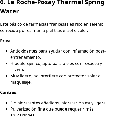
6. La Roche-Posay Thermal Spring
Water
Este básico de farmacias francesas es rico en selenio,
conocido por calmar la piel tras el sol o calor.
Pros:
Antioxidantes para ayudar con inflamación post-
entrenamiento.
Hipoalergénico, apto para pieles con rosácea y
eczema.
Muy ligero, no interfiere con protector solar o
maquillaje.
Contras:
Sin hidratantes añadidos, hidratación muy ligera.
Pulverización fina que puede requerir más
aplicaciones.