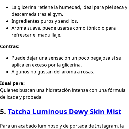
La glicerina retiene la humedad, ideal para piel seca y
descamada tras el gym.
Ingredientes puros y sencillos.
Aroma suave, puede usarse como tónico o para
refrescar el maquillaje.
Contras:
Puede dejar una sensación un poco pegajosa si se
aplica en exceso por la glicerina.
Algunos no gustan del aroma a rosas.
Ideal para:
Quienes buscan una hidratación intensa con una fórmula
delicada y probada.
5.
Tatcha Luminous Dewy Skin Mist
Para un acabado luminoso y de portada de Instagram, la