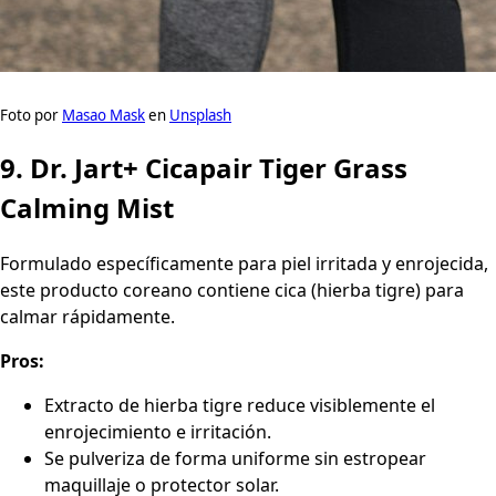
Foto por
Masao Mask
en
Unsplash
9. Dr. Jart+ Cicapair Tiger Grass
Calming Mist
Formulado específicamente para piel irritada y enrojecida,
este producto coreano contiene cica (hierba tigre) para
calmar rápidamente.
Pros:
Extracto de hierba tigre reduce visiblemente el
enrojecimiento e irritación.
Se pulveriza de forma uniforme sin estropear
maquillaje o protector solar.