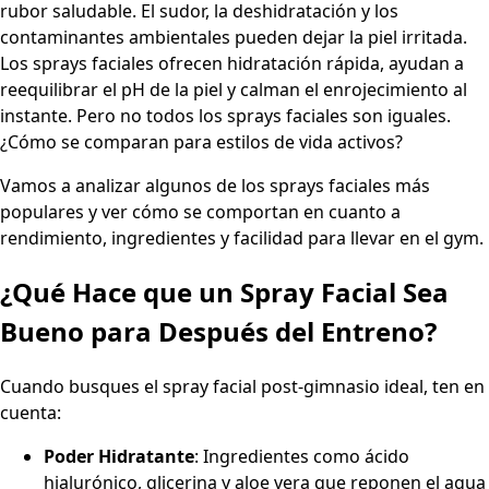
rubor saludable. El sudor, la deshidratación y los
contaminantes ambientales pueden dejar la piel irritada.
Los sprays faciales ofrecen hidratación rápida, ayudan a
reequilibrar el pH de la piel y calman el enrojecimiento al
instante. Pero no todos los sprays faciales son iguales.
¿Cómo se comparan para estilos de vida activos?
Vamos a analizar algunos de los sprays faciales más
populares y ver cómo se comportan en cuanto a
rendimiento, ingredientes y facilidad para llevar en el gym.
¿Qué Hace que un Spray Facial Sea
Bueno para Después del Entreno?
Cuando busques el spray facial post-gimnasio ideal, ten en
cuenta:
Poder Hidratante
: Ingredientes como ácido
hialurónico, glicerina y aloe vera que reponen el agua