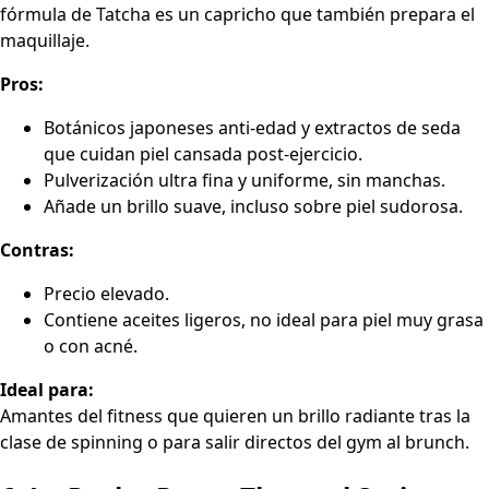
fórmula de Tatcha es un capricho que también prepara el
maquillaje.
Pros:
Botánicos japoneses anti-edad y extractos de seda
que cuidan piel cansada post-ejercicio.
Pulverización ultra fina y uniforme, sin manchas.
Añade un brillo suave, incluso sobre piel sudorosa.
Contras:
Precio elevado.
Contiene aceites ligeros, no ideal para piel muy grasa
o con acné.
Ideal para:
Amantes del fitness que quieren un brillo radiante tras la
clase de spinning o para salir directos del gym al brunch.