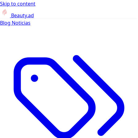
Skip to content
Beauty.ad
Blog
Noticias