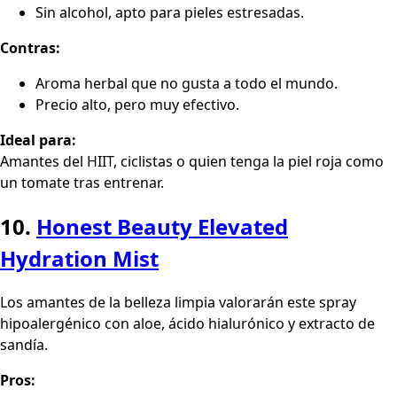
Sin alcohol, apto para pieles estresadas.
Contras:
Aroma herbal que no gusta a todo el mundo.
Precio alto, pero muy efectivo.
Ideal para:
Amantes del HIIT, ciclistas o quien tenga la piel roja como
un tomate tras entrenar.
10.
Honest Beauty Elevated
Hydration Mist
Los amantes de la belleza limpia valorarán este spray
hipoalergénico con aloe, ácido hialurónico y extracto de
sandía.
Pros: