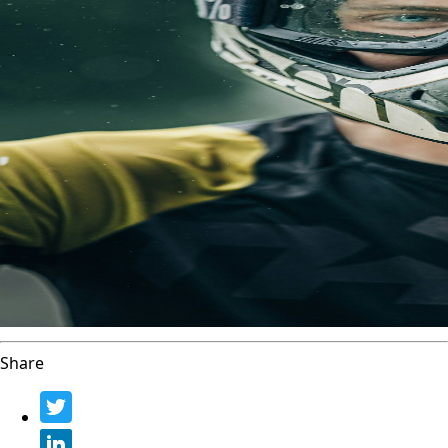
Share