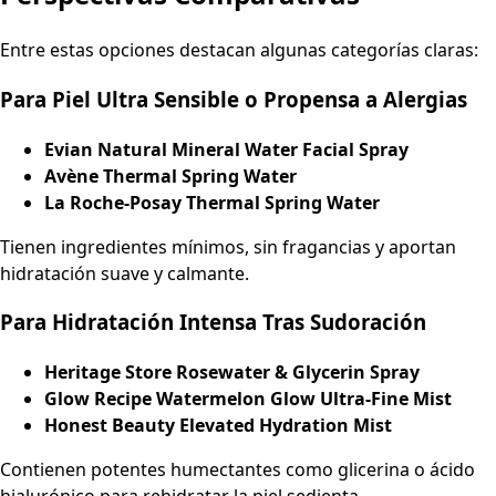
Entre estas opciones destacan algunas categorías claras:
Para Piel Ultra Sensible o Propensa a Alergias
Evian Natural Mineral Water Facial Spray
Avène Thermal Spring Water
La Roche-Posay Thermal Spring Water
Tienen ingredientes mínimos, sin fragancias y aportan
hidratación suave y calmante.
Para Hidratación Intensa Tras Sudoración
Heritage Store Rosewater & Glycerin Spray
Glow Recipe Watermelon Glow Ultra-Fine Mist
Honest Beauty Elevated Hydration Mist
Contienen potentes humectantes como glicerina o ácido