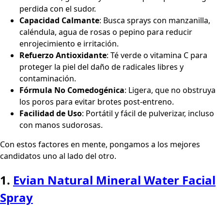
perdida con el sudor.
Capacidad Calmante
: Busca sprays con manzanilla,
caléndula, agua de rosas o pepino para reducir
enrojecimiento e irritación.
Refuerzo Antioxidante
: Té verde o vitamina C para
proteger la piel del daño de radicales libres y
contaminación.
Fórmula No Comedogénica
: Ligera, que no obstruya
los poros para evitar brotes post-entreno.
Facilidad de Uso
: Portátil y fácil de pulverizar, incluso
con manos sudorosas.
Con estos factores en mente, pongamos a los mejores
candidatos uno al lado del otro.
1.
Evian Natural Mineral Water Facial
Spray