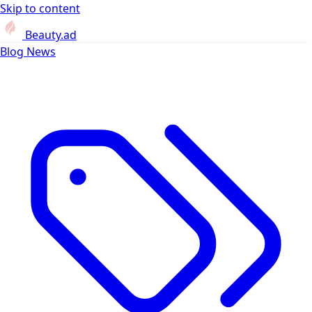
Skip to content
Beauty.ad
Blog
News