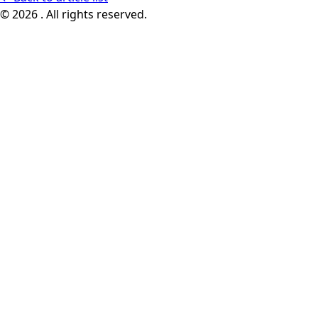
© 2026 . All rights reserved.