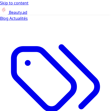
Skip to content
Beauty.ad
Blog
Actualités