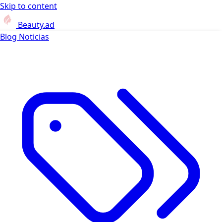
Skip to content
Beauty.ad
Blog
Noticias