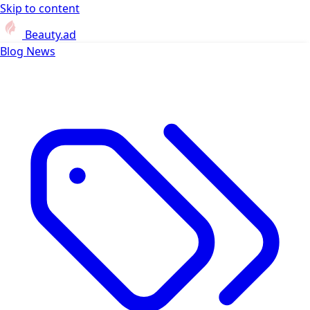
Skip to content
Beauty.ad
Blog
News