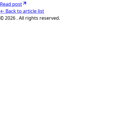
Read post
←
Back to article list
© 2026 . All rights reserved.