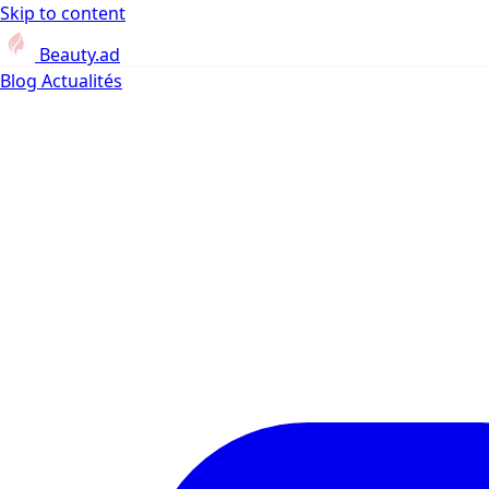
Skip to content
Beauty.ad
Blog
Actualités