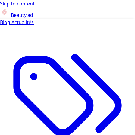
Skip to content
Beauty.ad
Blog
Actualités