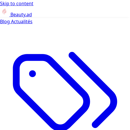
Skip to content
Beauty.ad
Blog
Actualités