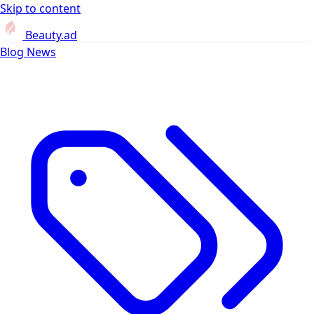
Skip to content
Beauty.ad
Blog
News