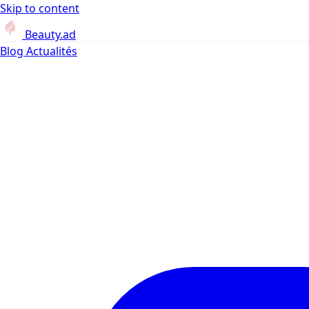
Skip to content
Beauty.ad
Blog
Actualités