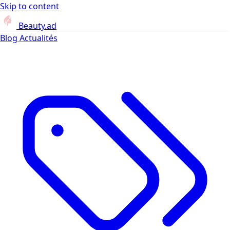
Skip to content
Beauty.ad
Blog
Actualités