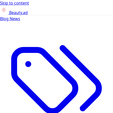
Skip to content
Beauty.ad
Blog
News