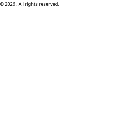
© 2026 . All rights reserved.