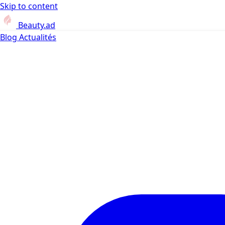
Skip to content
Beauty.ad
Blog
Actualités