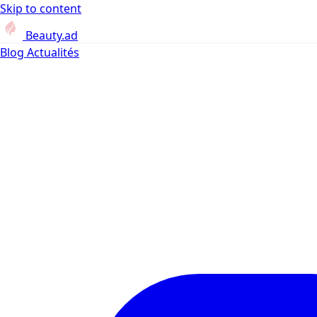
Skip to content
Beauty.ad
Blog
Actualités