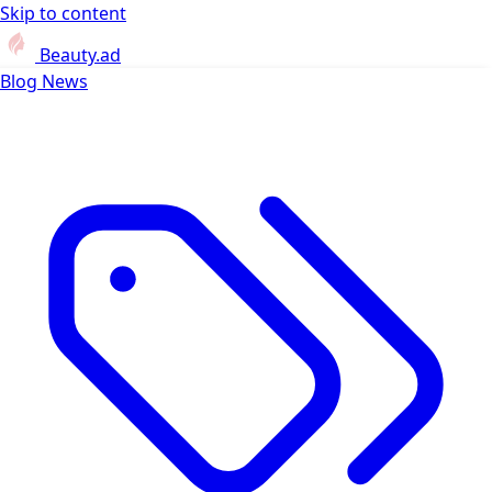
Skip to content
Beauty.ad
Blog
News