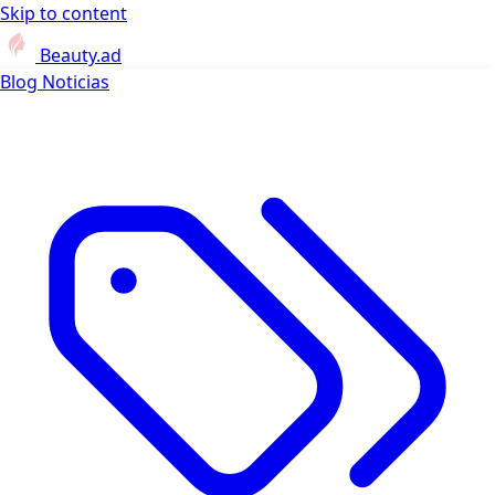
Skip to content
Beauty.ad
Blog
Noticias