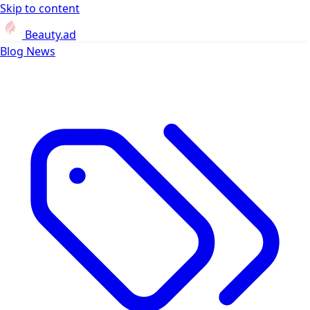
Skip to content
Beauty.ad
Blog
News