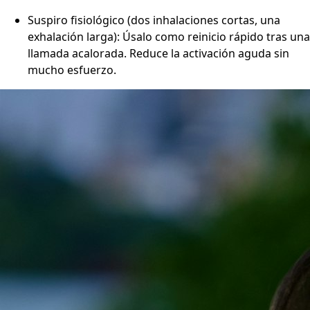
Suspiro fisiológico (dos inhalaciones cortas, una
exhalación larga): Úsalo como reinicio rápido tras una
llamada acalorada. Reduce la activación aguda sin
mucho esfuerzo.