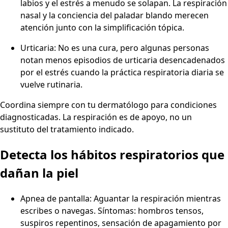
labios y el estrés a menudo se solapan. La respiración
nasal y la conciencia del paladar blando merecen
atención junto con la simplificación tópica.
Urticaria: No es una cura, pero algunas personas
notan menos episodios de urticaria desencadenados
por el estrés cuando la práctica respiratoria diaria se
vuelve rutinaria.
Coordina siempre con tu dermatólogo para condiciones
diagnosticadas. La respiración es de apoyo, no un
sustituto del tratamiento indicado.
Detecta los hábitos respiratorios que
dañan la piel
Apnea de pantalla: Aguantar la respiración mientras
escribes o navegas. Síntomas: hombros tensos,
suspiros repentinos, sensación de apagamiento por