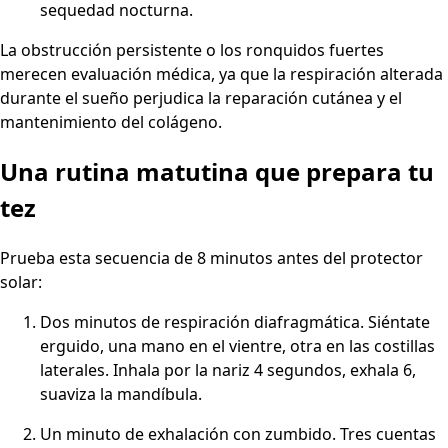
sequedad nocturna.
La obstrucción persistente o los ronquidos fuertes
merecen evaluación médica, ya que la respiración alterada
durante el sueño perjudica la reparación cutánea y el
mantenimiento del colágeno.
Una rutina matutina que prepara tu
tez
Prueba esta secuencia de 8 minutos antes del protector
solar:
Dos minutos de respiración diafragmática. Siéntate
erguido, una mano en el vientre, otra en las costillas
laterales. Inhala por la nariz 4 segundos, exhala 6,
suaviza la mandíbula.
Un minuto de exhalación con zumbido. Tres cuentas