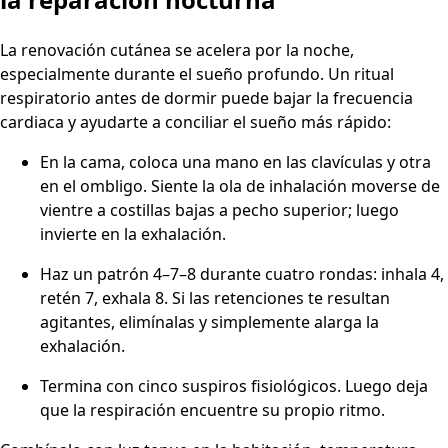
La renovación cutánea se acelera por la noche,
especialmente durante el sueño profundo. Un ritual
respiratorio antes de dormir puede bajar la frecuencia
cardiaca y ayudarte a conciliar el sueño más rápido:
En la cama, coloca una mano en las clavículas y otra
en el ombligo. Siente la ola de inhalación moverse de
vientre a costillas bajas a pecho superior; luego
invierte en la exhalación.
Haz un patrón 4–7–8 durante cuatro rondas: inhala 4,
retén 7, exhala 8. Si las retenciones te resultan
agitantes, elimínalas y simplemente alarga la
exhalación.
Termina con cinco suspiros fisiológicos. Luego deja
que la respiración encuentre su propio ritmo.