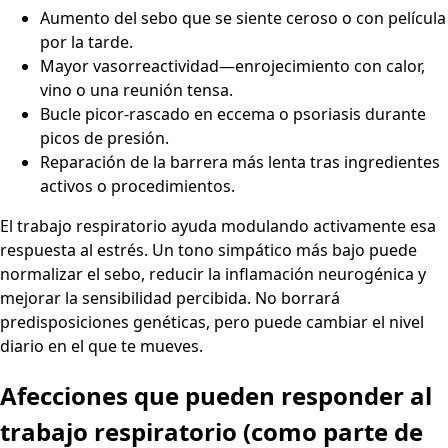
Aumento del sebo que se siente ceroso o con película
por la tarde.
Mayor vasorreactividad—enrojecimiento con calor,
vino o una reunión tensa.
Bucle picor‑rascado en eccema o psoriasis durante
picos de presión.
Reparación de la barrera más lenta tras ingredientes
activos o procedimientos.
El trabajo respiratorio ayuda modulando activamente esa
respuesta al estrés. Un tono simpático más bajo puede
normalizar el sebo, reducir la inflamación neurogénica y
mejorar la sensibilidad percibida. No borrará
predisposiciones genéticas, pero puede cambiar el nivel
diario en el que te mueves.
Afecciones que pueden responder al
trabajo respiratorio (como parte de