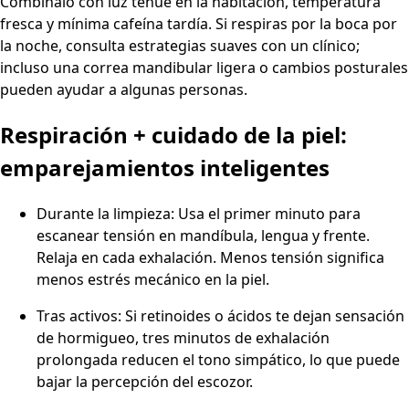
Combínalo con luz tenue en la habitación, temperatura
fresca y mínima cafeína tardía. Si respiras por la boca por
la noche, consulta estrategias suaves con un clínico;
incluso una correa mandibular ligera o cambios posturales
pueden ayudar a algunas personas.
Respiración + cuidado de la piel:
emparejamientos inteligentes
Durante la limpieza: Usa el primer minuto para
escanear tensión en mandíbula, lengua y frente.
Relaja en cada exhalación. Menos tensión significa
menos estrés mecánico en la piel.
Tras activos: Si retinoides o ácidos te dejan sensación
de hormigueo, tres minutos de exhalación
prolongada reducen el tono simpático, lo que puede
bajar la percepción del escozor.