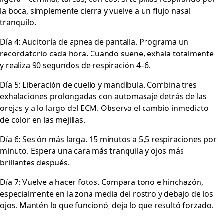
la boca, simplemente cierra y vuelve a un flujo nasal
tranquilo.
Día 4: Auditoría de apnea de pantalla. Programa un
recordatorio cada hora. Cuando suene, exhala totalmente
y realiza 90 segundos de respiración 4–6.
Día 5: Liberación de cuello y mandíbula. Combina tres
exhalaciones prolongadas con automasaje detrás de las
orejas y a lo largo del ECM. Observa el cambio inmediato
de color en las mejillas.
Día 6: Sesión más larga. 15 minutos a 5,5 respiraciones por
minuto. Espera una cara más tranquila y ojos más
brillantes después.
Día 7: Vuelve a hacer fotos. Compara tono e hinchazón,
especialmente en la zona media del rostro y debajo de los
ojos. Mantén lo que funcionó; deja lo que resultó forzado.