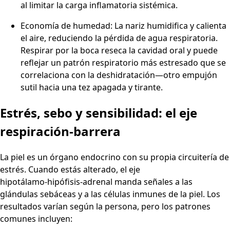
al limitar la carga inflamatoria sistémica.
Economía de humedad: La nariz humidifica y calienta
el aire, reduciendo la pérdida de agua respiratoria.
Respirar por la boca reseca la cavidad oral y puede
reflejar un patrón respiratorio más estresado que se
correlaciona con la deshidratación—otro empujón
sutil hacia una tez apagada y tirante.
Estrés, sebo y sensibilidad: el eje
respiración‑barrera
La piel es un órgano endocrino con su propia circuitería de
estrés. Cuando estás alterado, el eje
hipotálamo‑hipófisis‑adrenal manda señales a las
glándulas sebáceas y a las células inmunes de la piel. Los
resultados varían según la persona, pero los patrones
comunes incluyen: