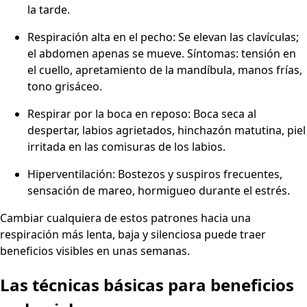
la tarde.
Respiración alta en el pecho: Se elevan las clavículas;
el abdomen apenas se mueve. Síntomas: tensión en
el cuello, apretamiento de la mandíbula, manos frías,
tono grisáceo.
Respirar por la boca en reposo: Boca seca al
despertar, labios agrietados, hinchazón matutina, piel
irritada en las comisuras de los labios.
Hiperventilación: Bostezos y suspiros frecuentes,
sensación de mareo, hormigueo durante el estrés.
Cambiar cualquiera de estos patrones hacia una
respiración más lenta, baja y silenciosa puede traer
beneficios visibles en unas semanas.
Las técnicas básicas para beneficios