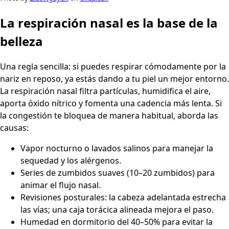
La respiración nasal es la base de la
belleza
Una regla sencilla: si puedes respirar cómodamente por la
nariz en reposo, ya estás dando a tu piel un mejor entorno.
La respiración nasal filtra partículas, humidifica el aire,
aporta óxido nítrico y fomenta una cadencia más lenta. Si
la congestión te bloquea de manera habitual, aborda las
causas:
Vapor nocturno o lavados salinos para manejar la
sequedad y los alérgenos.
Series de zumbidos suaves (10–20 zumbidos) para
animar el flujo nasal.
Revisiones posturales: la cabeza adelantada estrecha
las vías; una caja torácica alineada mejora el paso.
Humedad en dormitorio del 40–50% para evitar la