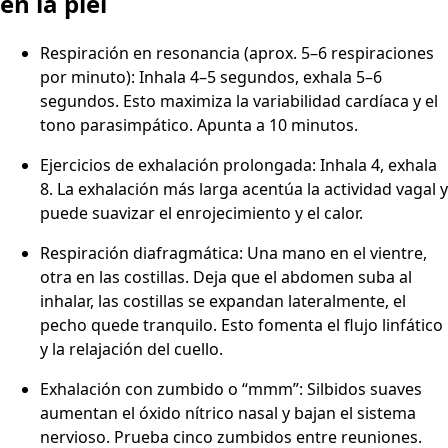
en la piel
Respiración en resonancia (aprox. 5–6 respiraciones
por minuto): Inhala 4–5 segundos, exhala 5–6
segundos. Esto maximiza la variabilidad cardíaca y el
tono parasimpático. Apunta a 10 minutos.
Ejercicios de exhalación prolongada: Inhala 4, exhala
8. La exhalación más larga acentúa la actividad vagal y
puede suavizar el enrojecimiento y el calor.
Respiración diafragmática: Una mano en el vientre,
otra en las costillas. Deja que el abdomen suba al
inhalar, las costillas se expandan lateralmente, el
pecho quede tranquilo. Esto fomenta el flujo linfático
y la relajación del cuello.
Exhalación con zumbido o “mmm”: Silbidos suaves
aumentan el óxido nítrico nasal y bajan el sistema
nervioso. Prueba cinco zumbidos entre reuniones.