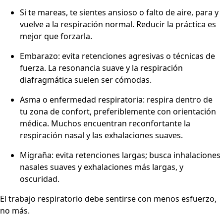
Si te mareas, te sientes ansioso o falto de aire, para y
vuelve a la respiración normal. Reducir la práctica es
mejor que forzarla.
Embarazo: evita retenciones agresivas o técnicas de
fuerza. La resonancia suave y la respiración
diafragmática suelen ser cómodas.
Asma o enfermedad respiratoria: respira dentro de
tu zona de confort, preferiblemente con orientación
médica. Muchos encuentran reconfortante la
respiración nasal y las exhalaciones suaves.
Migraña: evita retenciones largas; busca inhalaciones
nasales suaves y exhalaciones más largas, y
oscuridad.
El trabajo respiratorio debe sentirse con menos esfuerzo,
no más.