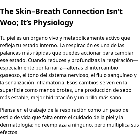
The Skin–Breath Connection Isn’t
Woo; It’s Physiology
Tu piel es un órgano vivo y metabólicamente activo que
refleja tu estado interno. La respiración es una de las
palancas más rápidas que puedes accionar para cambiar
ese estado. Cuando reduces y profundizas la respiración—
especialmente por la nariz—alteras el intercambio
gaseoso, el tono del sistema nervioso, el flujo sanguíneo y
la señalización inflamatoria. Esos cambios se ven en la
superficie como menos brotes, una producción de sebo
más estable, mejor hidratación y un brillo más sano.
Piensa en el trabajo de la respiración como un paso de
estilo de vida que falta entre el cuidado de la piel y la
dermatología: no reemplaza a ninguno, pero multiplica sus
efectos.