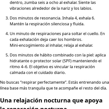
dentro, zumba seis a ocho al exhalar. Siente las
vibraciones alrededor de la nariz y los labios.
Dos minutos de resonancia. Inhala 4, exhala 6.
Mantén la respiración silenciosa y fluida.
Un minuto de respiraciones para soltar el cuello. En
cada exhalación deja caer los hombros.
Mini‑encogimiento al inhalar, relaja al exhalar.
Dos minutos de hábito combinado con la piel: aplica
hidratante o protector solar (SPF) manteniendo el
ritmo 4–6. El objetivo es vincular la respiración
calmada con el cuidado diario.
No buscas “respirar perfectamente”. Estás entrenando una
línea base más tranquila que te acompañe el resto del día.
Una relajación nocturna que apoya
la reparación nocturna