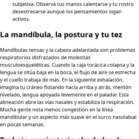
subjetiva. Observa tus manos calentarse y tu rostro
desestresarse aunque los pensamientos sigan
activos.
La mandíbula, la postura y tu tez
Mandíbulas tensas y la cabeza adelantada son problemas
respiratorios disfrazados de molestias
musculoesqueléticas. Cuando la caja torácica colapsa y la
lengua se sitúa baja en la boca, el flujo de aire se estrecha
y el cuello trabaja de más. En la siguiente exhalación,
imagina tu cráneo flotando hacia arriba y atrás, mentón
nivelado, lengua apoyada levemente en el paladar. Esta
alineación abre las vías nasales y estabiliza la respiración.
Mucha gente nota menos congestión en la línea
mandibular y un aspecto más suave en el surco nasolabial
en pocas semanas.