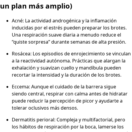
un plan más amplio)
Acné: La actividad androgénica y la inflamación
inducidas por el estrés pueden preparar los brotes.
Una respiración suave diaria a menudo reduce el
“quiste sorpresa” durante semanas de alta presión.
Rosácea: Los episodios de enrojecimiento se vinculan
a la reactividad autónoma. Prácticas que alargan la
exhalación y suavizan cuello y mandíbula pueden
recortar la intensidad y la duración de los brotes.
Eccema: Aunque el cuidado de la barrera sigue
siendo central, respirar con calma antes de hidratar
puede reducir la percepción de picor y ayudarte a
tolerar oclusivos más densos.
Dermatitis perioral: Compleja y multifactorial, pero
los hábitos de respiración por la boca, lamerse los