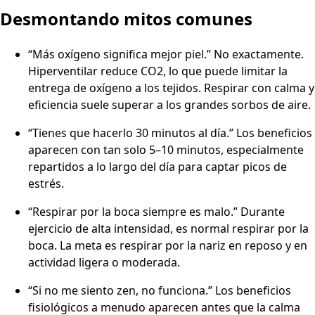
Desmontando mitos comunes
“Más oxígeno significa mejor piel.” No exactamente.
Hiperventilar reduce CO2, lo que puede limitar la
entrega de oxígeno a los tejidos. Respirar con calma y
eficiencia suele superar a los grandes sorbos de aire.
“Tienes que hacerlo 30 minutos al día.” Los beneficios
aparecen con tan solo 5–10 minutos, especialmente
repartidos a lo largo del día para captar picos de
estrés.
“Respirar por la boca siempre es malo.” Durante
ejercicio de alta intensidad, es normal respirar por la
boca. La meta es respirar por la nariz en reposo y en
actividad ligera o moderada.
“Si no me siento zen, no funciona.” Los beneficios
fisiológicos a menudo aparecen antes que la calma