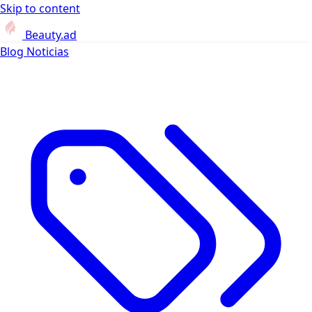
Skip to content
Beauty.ad
Blog
Noticias