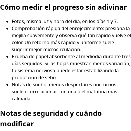
Cómo medir el progreso sin adivinar
Fotos, misma luz y hora del día, en los días 1 y 7.
Comprobación rápida del enrojecimiento: presiona la
mejilla suavemente y observa qué tan rápido vuelve el
color. Un retorno más rápido y uniforme suele
sugerir mejor microcirculación.
Prueba de papel absorbente al mediodía durante tres
días seguidos. Si las hojas muestran menos variación,
tu sistema nervioso puede estar estabilizando la
producción de sebo.
Notas de sueño: menos despertares nocturnos
suelen correlacionar con una piel matutina más
calmada.
Notas de seguridad y cuándo
modificar