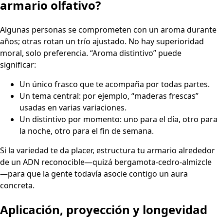
armario olfativo?
Algunas personas se comprometen con un aroma durante
años; otras rotan un trío ajustado. No hay superioridad
moral, solo preferencia. “Aroma distintivo” puede
significar:
Un único frasco que te acompaña por todas partes.
Un tema central: por ejemplo, “maderas frescas”
usadas en varias variaciones.
Un distintivo por momento: uno para el día, otro para
la noche, otro para el fin de semana.
Si la variedad te da placer, estructura tu armario alrededor
de un ADN reconocible—quizá bergamota-cedro-almizcle
—para que la gente todavía asocie contigo un aura
concreta.
Aplicación, proyección y longevidad