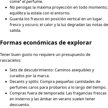
come” el perfume.
No persigas la máxima proyección en todo momento;
equilibra la estela con el entorno.
Guarda los frascos en posición vertical en un lugar
fresco y oscuro; el calor y la luz degradan las notas de
salida.
Formas económicas de explorar
Tener buen gusto no requiere un presupuesto de
rascacielos:
Sets de descubrimiento: Caminos asequibles y
curados por la marca.
Decants y splits: Compra pequeñas cantidades de
perfumes caros para probarlos a lo largo del tiempo.
Compras fuera de temporada: Las fragancias frescas
en invierno y las ámbar en verano suelen tener
descuento.