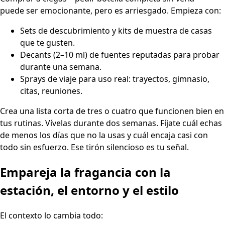
puede ser emocionante, pero es arriesgado. Empieza con:
Sets de descubrimiento y kits de muestra de casas
que te gusten.
Decants (2–10 ml) de fuentes reputadas para probar
durante una semana.
Sprays de viaje para uso real: trayectos, gimnasio,
citas, reuniones.
Crea una lista corta de tres o cuatro que funcionen bien en
tus rutinas. Vívelas durante dos semanas. Fíjate cuál echas
de menos los días que no la usas y cuál encaja casi con
todo sin esfuerzo. Ese tirón silencioso es tu señal.
Empareja la fragancia con la
estación, el entorno y el estilo
El contexto lo cambia todo: