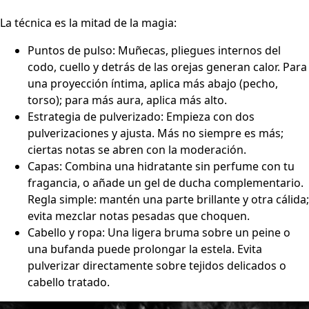
La técnica es la mitad de la magia:
Puntos de pulso: Muñecas, pliegues internos del
codo, cuello y detrás de las orejas generan calor. Para
una proyección íntima, aplica más abajo (pecho,
torso); para más aura, aplica más alto.
Estrategia de pulverizado: Empieza con dos
pulverizaciones y ajusta. Más no siempre es más;
ciertas notas se abren con la moderación.
Capas: Combina una hidratante sin perfume con tu
fragancia, o añade un gel de ducha complementario.
Regla simple: mantén una parte brillante y otra cálida;
evita mezclar notas pesadas que choquen.
Cabello y ropa: Una ligera bruma sobre un peine o
una bufanda puede prolongar la estela. Evita
pulverizar directamente sobre tejidos delicados o
cabello tratado.