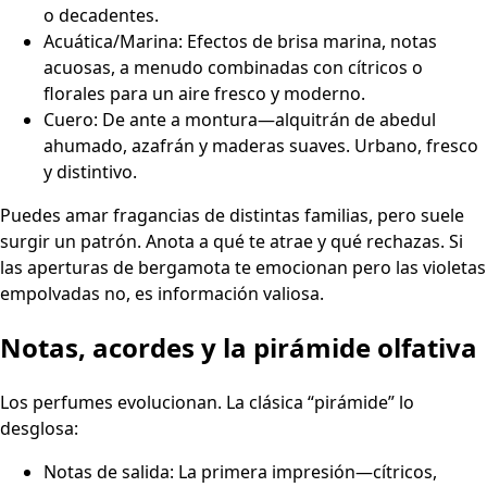
o decadentes.
Acuática/Marina: Efectos de brisa marina, notas
acuosas, a menudo combinadas con cítricos o
florales para un aire fresco y moderno.
Cuero: De ante a montura—alquitrán de abedul
ahumado, azafrán y maderas suaves. Urbano, fresco
y distintivo.
Puedes amar fragancias de distintas familias, pero suele
surgir un patrón. Anota a qué te atrae y qué rechazas. Si
las aperturas de bergamota te emocionan pero las violetas
empolvadas no, es información valiosa.
Notas, acordes y la pirámide olfativa
Los perfumes evolucionan. La clásica “pirámide” lo
desglosa:
Notas de salida: La primera impresión—cítricos,