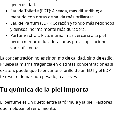
generosidad.
Eau de Toilette (EDT): Aireada, más difundible; a
menudo con notas de salida más brillantes.
Eau de Parfum (EDP): Corazón y fondo más redondos
y densos; normalmente más duradera.
Parfum/Extrait: Rica, íntima, más cercana a la piel
pero a menudo duradera; unas pocas aplicaciones
son suficientes.
La concentración no es sinónimo de calidad, sino de estilo.
Prueba la misma fragancia en distintas concentraciones si
existen; puede que te encante el brillo de un EDT y el EDP
te resulte demasiado pesado, o al revés.
Tu química de la piel importa
El perfume es un dueto entre la fórmula y la piel. Factores
que moldean el rendimiento: