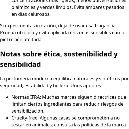
concentraciones más ligeras, menos pulverizaciones
o almizcles y verdes limpios. Evita ámbares pesados
en días calurosos.
Si experimentas irritación, deja de usar esa fragancia.
Prueba otro día y evita aplicarla en zonas sensibles como
piel recién afeitada.
Notas sobre ética, sostenibilidad y
sensibilidad
La perfumería moderna equilibra naturales y sintéticos por
seguridad, estabilidad y belleza. Unos apuntes:
Normas IFRA: Muchas marcas siguen directrices que
limitan ciertos ingredientes para reducir riesgos de
sensibilización.
Cruelty-free: Algunas casas se comprometen a no
testar en animales; consulta las políticas de la marca