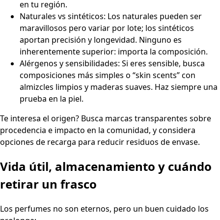
en tu región.
Naturales vs sintéticos: Los naturales pueden ser
maravillosos pero variar por lote; los sintéticos
aportan precisión y longevidad. Ninguno es
inherentemente superior: importa la composición.
Alérgenos y sensibilidades: Si eres sensible, busca
composiciones más simples o “skin scents” con
almizcles limpios y maderas suaves. Haz siempre una
prueba en la piel.
Te interesa el origen? Busca marcas transparentes sobre
procedencia e impacto en la comunidad, y considera
opciones de recarga para reducir residuos de envase.
Vida útil, almacenamiento y cuándo
retirar un frasco
Los perfumes no son eternos, pero un buen cuidado los