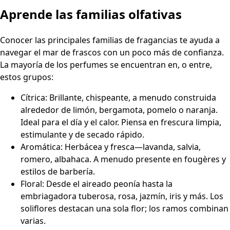
Aprende las familias olfativas
Conocer las principales familias de fragancias te ayuda a
navegar el mar de frascos con un poco más de confianza.
La mayoría de los perfumes se encuentran en, o entre,
estos grupos:
Cítrica: Brillante, chispeante, a menudo construida
alrededor de limón, bergamota, pomelo o naranja.
Ideal para el día y el calor. Piensa en frescura limpia,
estimulante y de secado rápido.
Aromática: Herbácea y fresca—lavanda, salvia,
romero, albahaca. A menudo presente en fougères y
estilos de barbería.
Floral: Desde el aireado peonía hasta la
embriagadora tuberosa, rosa, jazmín, iris y más. Los
soliflores destacan una sola flor; los ramos combinan
varias.