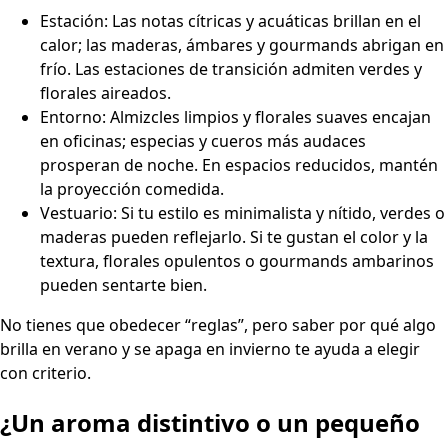
Estación: Las notas cítricas y acuáticas brillan en el
calor; las maderas, ámbares y gourmands abrigan en
frío. Las estaciones de transición admiten verdes y
florales aireados.
Entorno: Almizcles limpios y florales suaves encajan
en oficinas; especias y cueros más audaces
prosperan de noche. En espacios reducidos, mantén
la proyección comedida.
Vestuario: Si tu estilo es minimalista y nítido, verdes o
maderas pueden reflejarlo. Si te gustan el color y la
textura, florales opulentos o gourmands ambarinos
pueden sentarte bien.
No tienes que obedecer “reglas”, pero saber por qué algo
brilla en verano y se apaga en invierno te ayuda a elegir
con criterio.
¿Un aroma distintivo o un pequeño