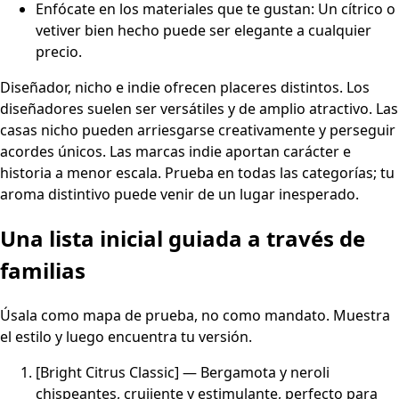
Enfócate en los materiales que te gustan: Un cítrico o
vetiver bien hecho puede ser elegante a cualquier
precio.
Diseñador, nicho e indie ofrecen placeres distintos. Los
diseñadores suelen ser versátiles y de amplio atractivo. Las
casas nicho pueden arriesgarse creativamente y perseguir
acordes únicos. Las marcas indie aportan carácter e
historia a menor escala. Prueba en todas las categorías; tu
aroma distintivo puede venir de un lugar inesperado.
Una lista inicial guiada a través de
familias
Úsala como mapa de prueba, no como mandato. Muestra
el estilo y luego encuentra tu versión.
[Bright Citrus Classic] — Bergamota y neroli
chispeantes, crujiente y estimulante, perfecto para