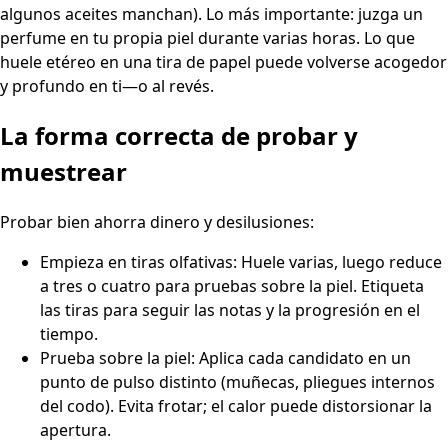
algunos aceites manchan). Lo más importante: juzga un
perfume en tu propia piel durante varias horas. Lo que
huele etéreo en una tira de papel puede volverse acogedor
y profundo en ti—o al revés.
La forma correcta de probar y
muestrear
Probar bien ahorra dinero y desilusiones:
Empieza en tiras olfativas: Huele varias, luego reduce
a tres o cuatro para pruebas sobre la piel. Etiqueta
las tiras para seguir las notas y la progresión en el
tiempo.
Prueba sobre la piel: Aplica cada candidato en un
punto de pulso distinto (muñecas, pliegues internos
del codo). Evita frotar; el calor puede distorsionar la
apertura.