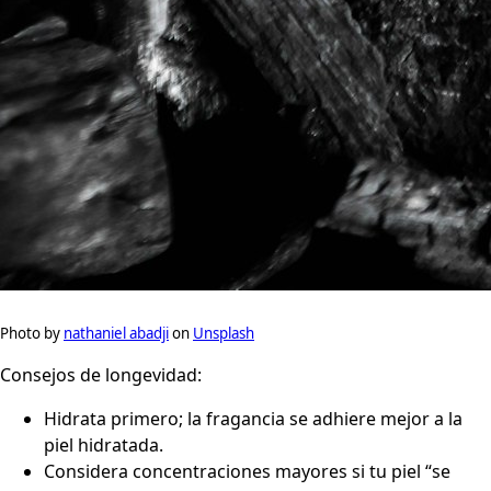
Photo by
nathaniel abadji
on
Unsplash
Consejos de longevidad:
Hidrata primero; la fragancia se adhiere mejor a la
piel hidratada.
Considera concentraciones mayores si tu piel “se