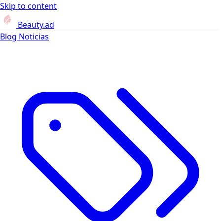
Skip to content
Beauty.ad
Blog
Noticias