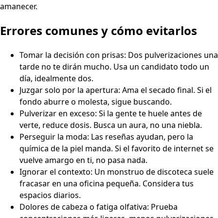
amanecer.
Errores comunes y cómo evitarlos
Tomar la decisión con prisas: Dos pulverizaciones una
tarde no te dirán mucho. Usa un candidato todo un
día, idealmente dos.
Juzgar solo por la apertura: Ama el secado final. Si el
fondo aburre o molesta, sigue buscando.
Pulverizar en exceso: Si la gente te huele antes de
verte, reduce dosis. Busca un aura, no una niebla.
Perseguir la moda: Las reseñas ayudan, pero la
química de la piel manda. Si el favorito de internet se
vuelve amargo en ti, no pasa nada.
Ignorar el contexto: Un monstruo de discoteca suele
fracasar en una oficina pequeña. Considera tus
espacios diarios.
Dolores de cabeza o fatiga olfativa: Prueba