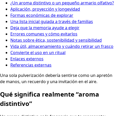
¿Un aroma distintivo o un pequeño armario olfativo?
Aplicación, proyección y longevidad
Formas económicas de explorar
Una lista inicial guiada a través de familias
Deja que la memoria ayude a elegir
Errores comunes y cómo evitarlos
Notas sobre ética, sostenibilidad y sensibilidad
Vida útil, almacenamiento y cuándo retirar un frasco
Convierte el uso en un ritual
Enlaces externos
Referencias externas
Una sola pulverización debería sentirse como un apretón
de manos, un recuerdo y una invitación en el aire.
Qué significa realmente “aroma
distintivo”