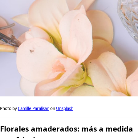
Photo by
Camille Paralisan
on
Unsplash
Florales amaderados: más a medida