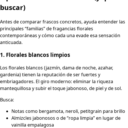
buscar)
Antes de comparar frascos concretos, ayuda entender las
principales “familias” de fragancias florales
contemporáneas y cómo cada una evade esa sensación
anticuada.
1. Florales blancos limpios
Los florales blancos (jazmín, dama de noche, azahar,
gardenia) tienen la reputación de ser fuertes y
embriagadores. El giro moderno: eliminar la riqueza
mantequillosa y subir el toque jabonoso, de piel y de sol.
Busca:
Notas como bergamota, neroli, petitgrain para brillo
Almizcles jabonosos o de “ropa limpia” en lugar de
vainilla empalagosa