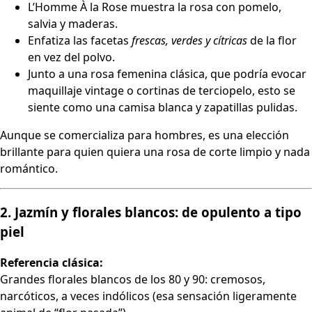
L’Homme À la Rose muestra la rosa con pomelo,
salvia y maderas.
Enfatiza las facetas
frescas, verdes y cítricas
de la flor
en vez del polvo.
Junto a una rosa femenina clásica, que podría evocar
maquillaje vintage o cortinas de terciopelo, esto se
siente como una camisa blanca y zapatillas pulidas.
Aunque se comercializa para hombres, es una elección
brillante para quien quiera una rosa de corte limpio y nada
romántico.
2. Jazmín y florales blancos: de opulento a tipo
piel
Referencia clásica:
Grandes florales blancos de los 80 y 90: cremosos,
narcóticos, a veces indólicos (esa sensación ligeramente