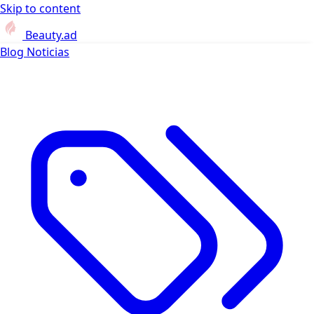
Skip to content
Beauty.ad
Blog
Noticias