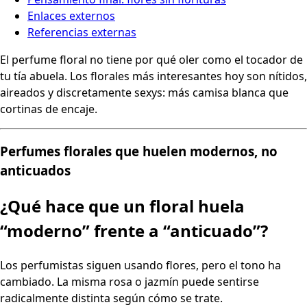
Enlaces externos
Referencias externas
El perfume floral no tiene por qué oler como el tocador de
tu tía abuela. Los florales más interesantes hoy son nítidos,
aireados y discretamente sexys: más camisa blanca que
cortinas de encaje.
Perfumes florales que huelen modernos, no
anticuados
¿Qué hace que un floral huela
“moderno” frente a “anticuado”?
Los perfumistas siguen usando flores, pero el tono ha
cambiado. La misma rosa o jazmín puede sentirse
radicalmente distinta según cómo se trate.