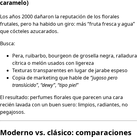
caramelo)
Los años 2000 dañaron la reputación de los florales
frutales, pero ha habido un giro: más “fruta fresca y agua”
que cócteles azucarados.
Busca:
Pera, ruibarbo, bourgeon de grosella negra, ralladura
cítrica o melón usados con ligereza
Texturas transparentes en lugar de jarabe espeso
Copia de marketing que hable de
“jugoso pero
translúcido”
,
“dewy”
,
“tipo piel”
El resultado: perfumes florales que parecen una cara
recién lavada con un buen suero: limpios, radiantes, no
pegajosos.
Moderno vs. clásico: comparaciones