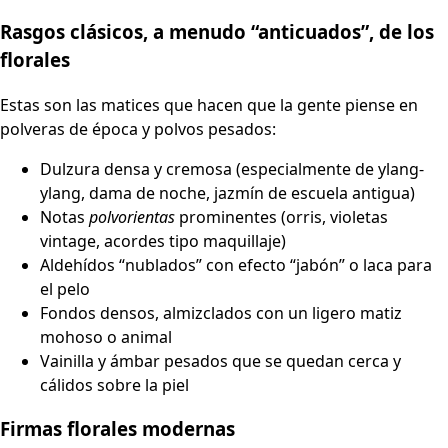
Rasgos clásicos, a menudo “anticuados”, de los
florales
Estas son las matices que hacen que la gente piense en
polveras de época y polvos pesados:
Dulzura densa y cremosa (especialmente de ylang-
ylang, dama de noche, jazmín de escuela antigua)
Notas
polvorientas
prominentes (orris, violetas
vintage, acordes tipo maquillaje)
Aldehídos “nublados” con efecto “jabón” o laca para
el pelo
Fondos densos, almizclados con un ligero matiz
mohoso o animal
Vainilla y ámbar pesados que se quedan cerca y
cálidos sobre la piel
Firmas florales modernas