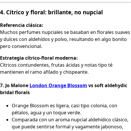
4. Cítrico y floral: brillante, no nupcial
Referencia clásica:
Muchos perfumes nupciales se basaban en florales suaves
y dulces con aldehídos y polvo, resultando en algo bonito
pero convencional.
Estrategia cítrico-floral moderna:
Cítricos contundentes, frutas ácidas y notas tipo té
mantienen el ramo afilado y chispeante.
7.
Jo Malone
London Orange Blossom
vs soft aldehydic
bridal florals
Orange Blossom es ligera, casi tipo colonia, con
pétalos, agua y un toque verde.
Comparada con un aroma nupcial aldehídico clásico,
que puede sentirse formal y vagamente jabonoso,