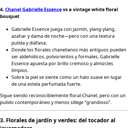
4.
Chanel Gabrielle Essence
vs a vintage white floral
bouquet
Gabrielle Essence juega con jazmín, ylang-ylang,
azahar y dama de noche—pero con una textura
pulida y diáfana.
Donde los florales chanelianos más antiguos pueden
ser aldehídicos, polvorientos y formales, Gabrielle
Essence apuesta por brillo cremoso y almizcles
limpios.
Sobre la piel se siente como un halo suave en lugar
de una estela perfumada fuerte.
Sigue siendo reconociblemente floral-Chanel, pero con un
pulido contemporáneo y menos
sillage
“grandioso”.
3. Florales de jardín y verdes: del tocador al