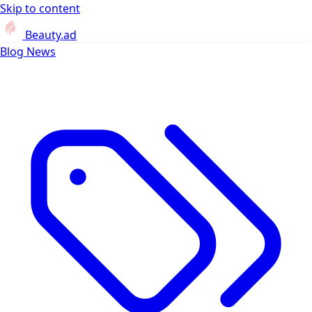
Skip to content
Beauty.ad
Blog
News