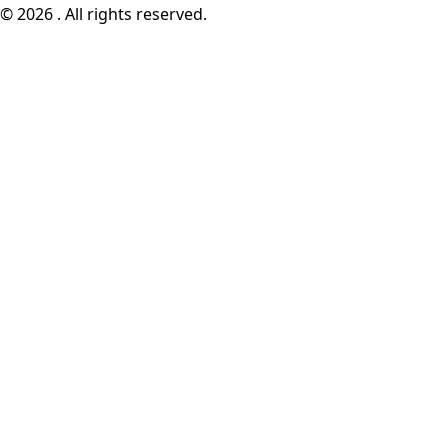
© 2026 . All rights reserved.