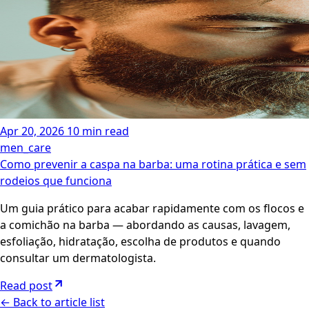
Apr 20, 2026
10 min read
men_care
Como prevenir a caspa na barba: uma rotina prática e sem
rodeios que funciona
Um guia prático para acabar rapidamente com os flocos e
a comichão na barba — abordando as causas, lavagem,
esfoliação, hidratação, escolha de produtos e quando
consultar um dermatologista.
Read post
←
Back to article list