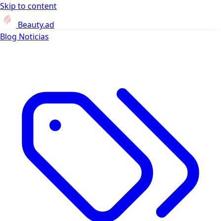
Skip to content
Beauty.ad
Blog
Noticias