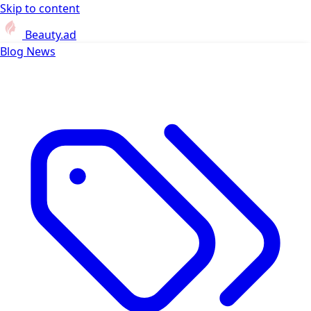
Skip to content
Beauty.ad
Blog
News