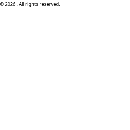
© 2026 . All rights reserved.