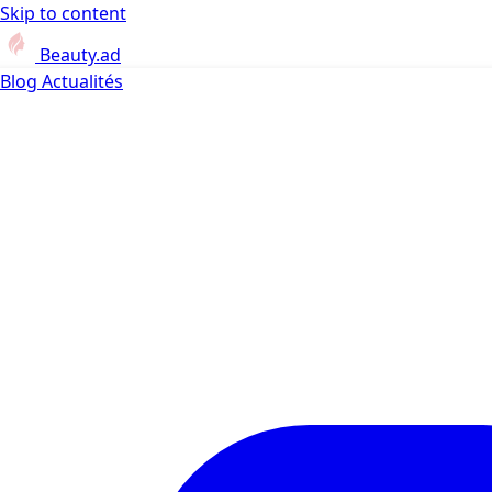
Skip to content
Beauty.ad
Blog
Actualités