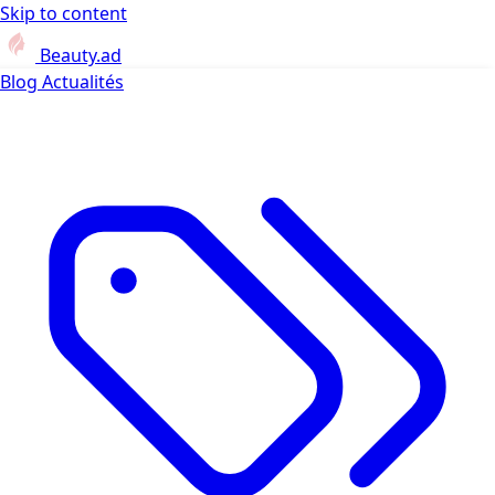
Skip to content
Beauty.ad
Blog
Actualités