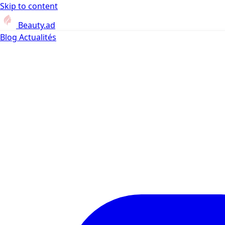
Skip to content
Beauty.ad
Blog
Actualités