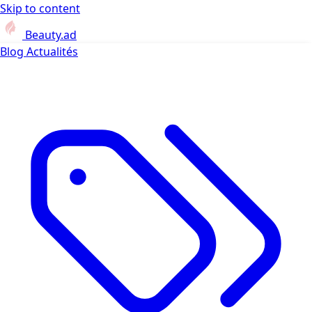
Skip to content
Beauty.ad
Blog
Actualités