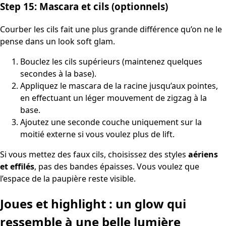
Step 15: Mascara et cils (optionnels)
Courber les cils fait une plus grande différence qu’on ne le
pense dans un look soft glam.
Bouclez les cils supérieurs (maintenez quelques
secondes à la base).
Appliquez le mascara de la racine jusqu’aux pointes,
en effectuant un léger mouvement de zigzag à la
base.
Ajoutez une seconde couche uniquement sur la
moitié externe si vous voulez plus de lift.
Si vous mettez des faux cils, choisissez des styles
aériens
et effilés
, pas des bandes épaisses. Vous voulez que
l’espace de la paupière reste visible.
Joues et highlight : un glow qui
ressemble à une belle lumière