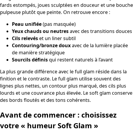
fards estompés, joues sculptées en douceur et une bouche
pulpeuse plutôt que peinte. On retrouve encore :
Peau unifiée
(pas masquée)
Yeux chauds ou neutres
avec des transitions douces
Cils relevés
et un liner subtil
Contouring/bronze doux
avec de la lumière placée
de manière stratégique
Sourcils définis
qui restent naturels à l’avant
La plus grande différence avec le full glam réside dans la
finition et le contraste. Le full glam utilise souvent des
lignes plus nettes, un contour plus marqué, des cils plus
lourds et une couvrance plus élevée. Le soft glam conserve
des bords floutés et des tons cohérents.
Avant de commencer : choisissez
votre « humeur Soft Glam »