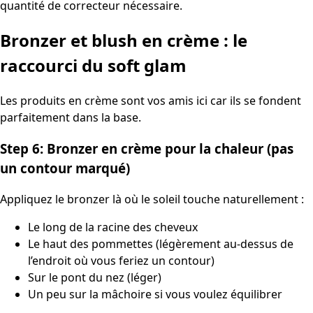
quantité de correcteur nécessaire.
Bronzer et blush en crème : le
raccourci du soft glam
Les produits en crème sont vos amis ici car ils se fondent
parfaitement dans la base.
Step 6: Bronzer en crème pour la chaleur (pas
un contour marqué)
Appliquez le bronzer là où le soleil touche naturellement :
Le long de la racine des cheveux
Le haut des pommettes (légèrement au-dessus de
l’endroit où vous feriez un contour)
Sur le pont du nez (léger)
Un peu sur la mâchoire si vous voulez équilibrer