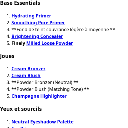
Base Essentials
Hydrating Primer
Smoothing Pore Primer
**Fond de teint couvrance légère à moyenne **
Brightening Concealer
Finely
Milled Loose Powder
Joues
Cream Bronzer
Cream Blush
**Powder Bronzer (Neutral) **
**Powder Blush (Matching Tone) **
Champagne Highlighter
Yeux et sourcils
Neutral Eyeshadow Palette