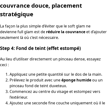
couvrance douce, placement
stratégique
La façon la plus simple d’éviter que le soft glam ne
devienne full glam est de
réduire la couvrance
et d’ajouter
seulement là où c’est nécessaire.
Step 4: Fond de teint (effet estompé)
Au lieu d’utiliser directement un pinceau dense, essayez
ceci :
Appliquez une petite quantité sur le dos de la main.
Prélevez le produit avec une
éponge humide
ou un
pinceau fond de teint duveteux.
Commencez au centre du visage et estompez vers
l’extérieur.
Ajoutez une seconde fine couche uniquement où il le