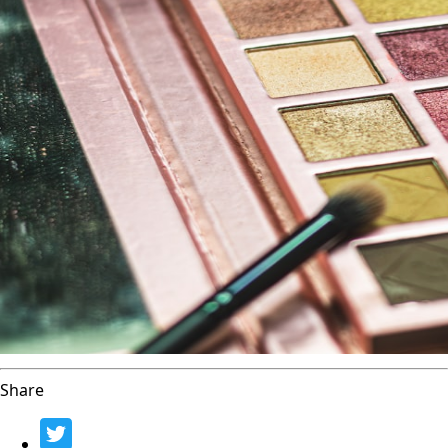
Share