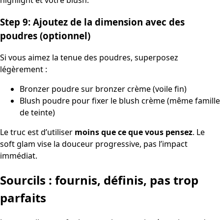
Step 9: Ajoutez de la dimension avec des
poudres (optionnel)
Si vous aimez la tenue des poudres, superposez
légèrement :
Bronzer poudre sur bronzer crème (voile fin)
Blush poudre pour fixer le blush crème (même famille
de teinte)
Le truc est d’utiliser
moins que ce que vous pensez
. Le
soft glam vise la douceur progressive, pas l’impact
immédiat.
Sourcils : fournis, définis, pas trop
parfaits