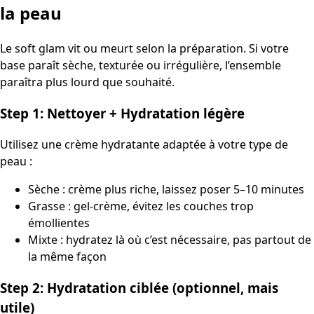
la peau
Le soft glam vit ou meurt selon la préparation. Si votre
base paraît sèche, texturée ou irrégulière, l’ensemble
paraîtra plus lourd que souhaité.
Step 1: Nettoyer + Hydratation légère
Utilisez une crème hydratante adaptée à votre type de
peau :
Sèche : crème plus riche, laissez poser 5–10 minutes
Grasse : gel-crème, évitez les couches trop
émollientes
Mixte : hydratez là où c’est nécessaire, pas partout de
la même façon
Step 2: Hydratation ciblée (optionnel, mais
utile)