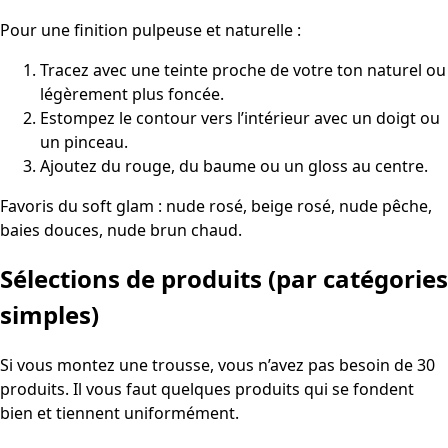
Pour une finition pulpeuse et naturelle :
Tracez avec une teinte proche de votre ton naturel ou
légèrement plus foncée.
Estompez le contour vers l’intérieur avec un doigt ou
un pinceau.
Ajoutez du rouge, du baume ou un gloss au centre.
Favoris du soft glam : nude rosé, beige rosé, nude pêche,
baies douces, nude brun chaud.
Sélections de produits (par catégories
simples)
Si vous montez une trousse, vous n’avez pas besoin de 30
produits. Il vous faut quelques produits qui se fondent
bien et tiennent uniformément.