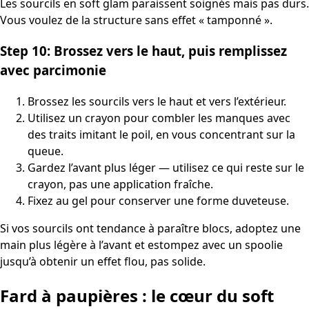
Les sourcils en soft glam paraissent soignés mais pas durs.
Vous voulez de la structure sans effet « tamponné ».
Step 10: Brossez vers le haut, puis remplissez
avec parcimonie
Brossez les sourcils vers le haut et vers l’extérieur.
Utilisez un crayon pour combler les manques avec
des traits imitant le poil, en vous concentrant sur la
queue.
Gardez l’avant plus léger — utilisez ce qui reste sur le
crayon, pas une application fraîche.
Fixez au gel pour conserver une forme duveteuse.
Si vos sourcils ont tendance à paraître blocs, adoptez une
main plus légère à l’avant et estompez avec un spoolie
jusqu’à obtenir un effet flou, pas solide.
Fard à paupières : le cœur du soft