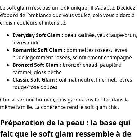
Le soft glam n’est pas un look unique ; il s’adapte. Décidez
d’abord de l’ambiance que vous voulez, cela vous aidera à
choisir couleurs et intensité.
Everyday Soft Glam :
peau satinée, yeux taupe-brun,
lèvres nude
Romantic Soft Glam :
pommettes rosées, lèvres
nude légèrement rosées, scintillement champagne
Bronzed Soft Glam :
bronzer chaud, paupière
caramel, gloss pêche
Classic Soft Glam :
œil mat neutre, liner net, lèvres
rouge/rose douces
Choisissez une humeur, puis gardez vos teintes dans la
même famille. La cohérence rend le soft glam chic.
Préparation de la peau : la base qui
fait que le soft glam ressemble à de