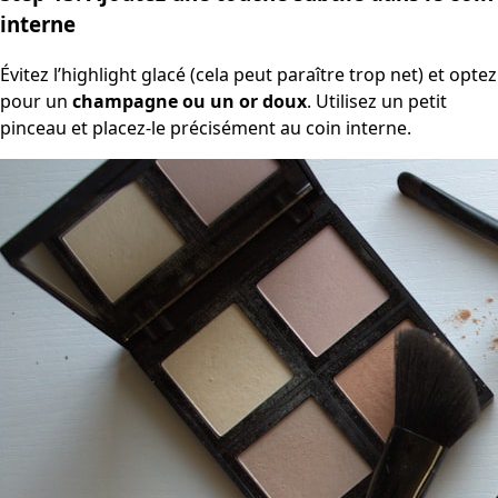
interne
Évitez l’highlight glacé (cela peut paraître trop net) et optez
pour un
champagne ou un or doux
. Utilisez un petit
pinceau et placez-le précisément au coin interne.