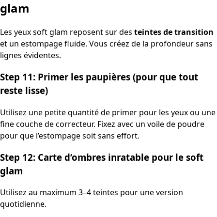
glam
Les yeux soft glam reposent sur des
teintes de transition
et un estompage fluide. Vous créez de la profondeur sans
lignes évidentes.
Step 11: Primer les paupières (pour que tout
reste lisse)
Utilisez une petite quantité de primer pour les yeux ou une
fine couche de correcteur. Fixez avec un voile de poudre
pour que l’estompage soit sans effort.
Step 12: Carte d’ombres inratable pour le soft
glam
Utilisez au maximum 3–4 teintes pour une version
quotidienne.