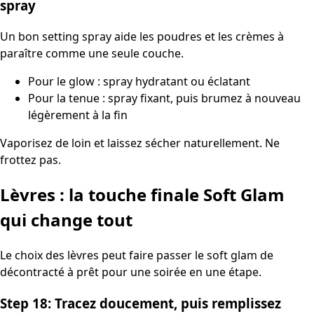
spray
Un bon setting spray aide les poudres et les crèmes à
paraître comme une seule couche.
Pour le glow : spray hydratant ou éclatant
Pour la tenue : spray fixant, puis brumez à nouveau
légèrement à la fin
Vaporisez de loin et laissez sécher naturellement. Ne
frottez pas.
Lèvres : la touche finale Soft Glam
qui change tout
Le choix des lèvres peut faire passer le soft glam de
décontracté à prêt pour une soirée en une étape.
Step 18: Tracez doucement, puis remplissez