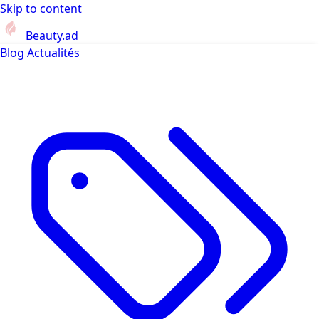
Skip to content
Beauty.ad
Blog
Actualités