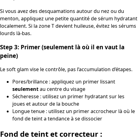
Si vous avez des desquamations autour du nez ou du
menton, appliquez une petite quantité de sérum hydratant
localement. Si la zone T devient huileuse, évitez les sérums
lourds là-bas.
Step 3: Primer (seulement là où il en vaut la
peine)
Le soft glam vise le contrôle, pas l’accumulation d’étapes.
Pores/brillance : appliquez un primer lissant
seulement
au centre du visage
Sécheresse : utilisez un primer hydratant sur les
joues et autour de la bouche
Longue tenue : utilisez un primer accrocheur là où le
fond de teint a tendance à se dissocier
Fond de teint et correcteur :