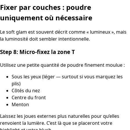
Fixer par couches : poudre
uniquement où nécessaire
Le soft glam est souvent décrit comme « lumineux », mais
la luminosité doit sembler intentionnelle.
Step 8: Micro-fixez la zone T
Utilisez une petite quantité de poudre finement moulue :
Sous les yeux (léger — surtout si vous marquez les
plis)
Côtés du nez
Centre du front
Menton
Laissez les joues externes plus naturelles pour qu’elles
renvoient la lumière. C’est là que se placeront votre
highlight et votre blush.