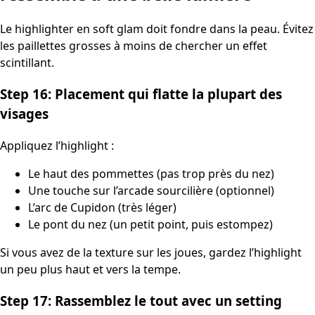
Le highlighter en soft glam doit fondre dans la peau. Évitez
les paillettes grosses à moins de chercher un effet
scintillant.
Step 16: Placement qui flatte la plupart des
visages
Appliquez l’highlight :
Le haut des pommettes (pas trop près du nez)
Une touche sur l’arcade sourcilière (optionnel)
L’arc de Cupidon (très léger)
Le pont du nez (un petit point, puis estompez)
Si vous avez de la texture sur les joues, gardez l’highlight
un peu plus haut et vers la tempe.
Step 17: Rassemblez le tout avec un setting