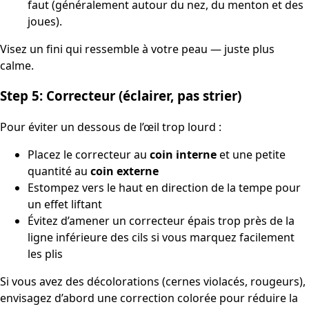
faut (généralement autour du nez, du menton et des
joues).
Visez un fini qui ressemble à votre peau — juste plus
calme.
Step 5: Correcteur (éclairer, pas strier)
Pour éviter un dessous de l’œil trop lourd :
Placez le correcteur au
coin interne
et une petite
quantité au
coin externe
Estompez vers le haut en direction de la tempe pour
un effet liftant
Évitez d’amener un correcteur épais trop près de la
ligne inférieure des cils si vous marquez facilement
les plis
Si vous avez des décolorations (cernes violacés, rougeurs),
envisagez d’abord une correction colorée pour réduire la