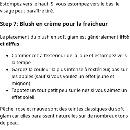
Estompez vers le haut. Si vous estompez vers le bas, le
visage peut paraître tiré.
Step 7: Blush en crème pour la fraîcheur
Le placement du blush en soft glam est généralement
lifté
et diffus
:
Commencez à l’extérieur de la joue et estompez vers
la tempe
Gardez la couleur la plus intense à l’extérieur, pas sur
les apples (sauf si vous voulez un effet jeune et
mignon)
Tapotez un tout petit peu sur le nez si vous aimez un
effet soleil
Pêche, rose et mauve sont des teintes classiques du soft
glam car elles paraissent naturelles sur de nombreux tons
de peau.