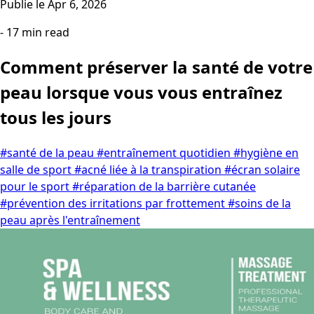
Publie le
Apr 6, 2026
- 17 min read
Comment préserver la santé de votre
peau lorsque vous vous entraînez
tous les jours
#santé de la peau
#entraînement quotidien
#hygiène en
salle de sport
#acné liée à la transpiration
#écran solaire
pour le sport
#réparation de la barrière cutanée
#prévention des irritations par frottement
#soins de la
peau après l'entraînement