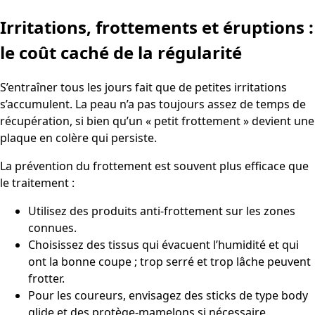
Irritations, frottements et éruptions :
le coût caché de la régularité
S’entraîner tous les jours fait que de petites irritations
s’accumulent. La peau n’a pas toujours assez de temps de
récupération, si bien qu’un « petit frottement » devient une
plaque en colère qui persiste.
La prévention du frottement est souvent plus efficace que
le traitement :
Utilisez des produits anti-frottement sur les zones
connues.
Choisissez des tissus qui évacuent l’humidité et qui
ont la bonne coupe ; trop serré et trop lâche peuvent
frotter.
Pour les coureurs, envisagez des sticks de type body
glide et des protège-mamelons si nécessaire.