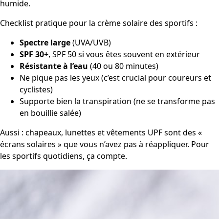
humide.
Checklist pratique pour la crème solaire des sportifs :
Spectre large
(UVA/UVB)
SPF 30+
, SPF 50 si vous êtes souvent en extérieur
Résistante à l’eau
(40 ou 80 minutes)
Ne pique pas les yeux (c’est crucial pour coureurs et
cyclistes)
Supporte bien la transpiration (ne se transforme pas
en bouillie salée)
Aussi : chapeaux, lunettes et vêtements UPF sont des «
écrans solaires » que vous n’avez pas à réappliquer. Pour
les sportifs quotidiens, ça compte.