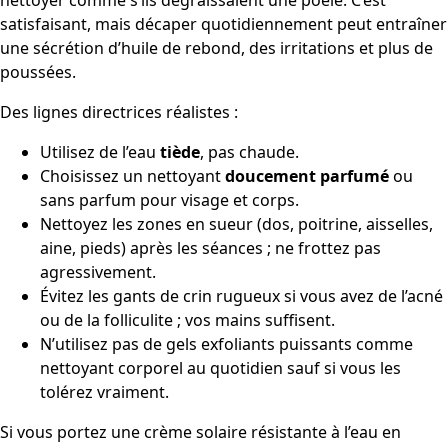
satisfaisant, mais décaper quotidiennement peut entraîner
une sécrétion d’huile de rebond, des irritations et plus de
poussées.
Des lignes directrices réalistes :
Utilisez de l’eau
tiède
, pas chaude.
Choisissez un nettoyant
doucement parfumé
ou
sans parfum pour visage et corps.
Nettoyez les zones en sueur (dos, poitrine, aisselles,
aine, pieds) après les séances ; ne frottez pas
agressivement.
Évitez les gants de crin rugueux si vous avez de l’acné
ou de la folliculite ; vos mains suffisent.
N’utilisez pas de gels exfoliants puissants comme
nettoyant corporel au quotidien sauf si vous les
tolérez vraiment.
Si vous portez une crème solaire résistante à l’eau en