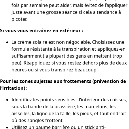
fois par semaine peut aider, mais évitez de l’appliquer
juste avant une grosse séance si cela a tendance à
picoter.
Si vous vous entraînez en extérieur :
La crème solaire est non négociable. Choisissez une
formule résistante à la transpiration et appliquez-en
suffisamment (la plupart des gens en mettent trop
peu). Réappliquez si vous restez dehors plus de deux
heures ou si vous transpirez beaucoup.
Pour les zones sujettes aux frottements (prévention de
l’irritation) :
Identifiez les points sensibles : l’intérieur des cuisses,
sous la bande de la brassière, les mamelons, les
aisselles, la ligne de la taille, les pieds, et tout endroit
où des sangles frottent.
Utilisez un baume barrière ou un stick anti-