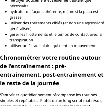
nettoyer doucement et seulement autant que
nécessaire
hydrater de façon cohérente, même si la peau est
grasse
utiliser des traitements ciblés (et non une agressivité
généralisée)
gérer les frottements et le temps de contact avec la
transpiration
utiliser un écran solaire qui tient en mouvement
Chronométrer votre routine autour
de l’entraînement : pré-
entraînement, post-entraînement et
le reste de la journée
S’entraîner quotidiennement récompense les routines
simples et répétables. Plutôt qu’un long script matin/soir,