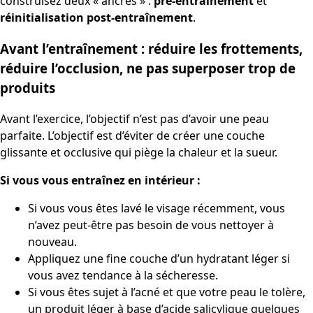
construisez deux « ancres » :
pré-entraînement
et
réinitialisation post-entraînement
.
Avant l’entraînement : réduire les frottements,
réduire l’occlusion, ne pas superposer trop de
produits
Avant l’exercice, l’objectif n’est pas d’avoir une peau
parfaite. L’objectif est d’éviter de créer une couche
glissante et occlusive qui piège la chaleur et la sueur.
Si vous vous entraînez en intérieur :
Si vous vous êtes lavé le visage récemment, vous
n’avez peut‑être pas besoin de vous nettoyer à
nouveau.
Appliquez une fine couche d’un hydratant léger si
vous avez tendance à la sécheresse.
Si vous êtes sujet à l’acné et que votre peau le tolère,
un produit léger à base d’acide salicylique quelques