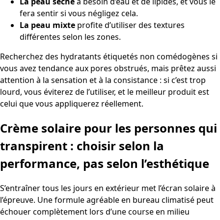
La peau sèche
a besoin d’eau et de lipides, et vous le
fera sentir si vous négligez cela.
La peau mixte
profite d’utiliser des textures
différentes selon les zones.
Recherchez des hydratants étiquetés non comédogènes si
vous avez tendance aux pores obstrués, mais prêtez aussi
attention à la sensation et à la consistance : si c’est trop
lourd, vous éviterez de l’utiliser, et le meilleur produit est
celui que vous appliquerez réellement.
Crème solaire pour les personnes qui
transpirent : choisir selon la
performance, pas selon l’esthétique
S’entraîner tous les jours en extérieur met l’écran solaire à
l’épreuve. Une formule agréable en bureau climatisé peut
échouer complètement lors d’une course en milieu