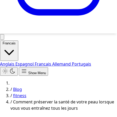
Francais
Anglais
Espagnol
Francais
Allemand
Portugais
Show Menu
/
Blog
/
fitness
/
Comment préserver la santé de votre peau lorsque
vous vous entraînez tous les jours