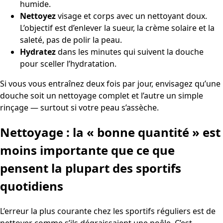
humide.
Nettoyez
visage et corps avec un nettoyant doux.
L’objectif est d’enlever la sueur, la crème solaire et la
saleté, pas de polir la peau.
Hydratez
dans les minutes qui suivent la douche
pour sceller l’hydratation.
Si vous vous entraînez deux fois par jour, envisagez qu’une
douche soit un nettoyage complet et l’autre un simple
rinçage — surtout si votre peau s’assèche.
Nettoyage : la « bonne quantité » est
moins importante que ce que
pensent la plupart des sportifs
quotidiens
L’erreur la plus courante chez les sportifs réguliers est de
nettoyer comme s’ils dégraissaient une poêle. C’est