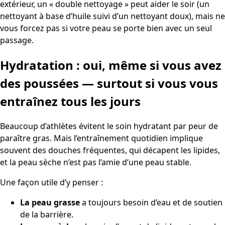
extérieur, un « double nettoyage » peut aider le soir (un
nettoyant à base d’huile suivi d’un nettoyant doux), mais ne
vous forcez pas si votre peau se porte bien avec un seul
passage.
Hydratation : oui, même si vous avez
des poussées — surtout si vous vous
entraînez tous les jours
Beaucoup d’athlètes évitent le soin hydratant par peur de
paraître gras. Mais l’entraînement quotidien implique
souvent des douches fréquentes, qui décapent les lipides,
et la peau sèche n’est pas l’amie d’une peau stable.
Une façon utile d’y penser :
La peau grasse
a toujours besoin d’eau et de soutien
de la barrière.