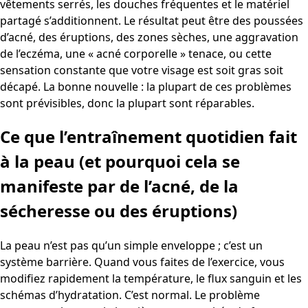
vêtements serrés, les douches fréquentes et le matériel
partagé s’additionnent. Le résultat peut être des poussées
d’acné, des éruptions, des zones sèches, une aggravation
de l’eczéma, une « acné corporelle » tenace, ou cette
sensation constante que votre visage est soit gras soit
décapé. La bonne nouvelle : la plupart de ces problèmes
sont prévisibles, donc la plupart sont réparables.
Ce que l’entraînement quotidien fait
à la peau (et pourquoi cela se
manifeste par de l’acné, de la
sécheresse ou des éruptions)
La peau n’est pas qu’un simple enveloppe ; c’est un
système barrière. Quand vous faites de l’exercice, vous
modifiez rapidement la température, le flux sanguin et les
schémas d’hydratation. C’est normal. Le problème