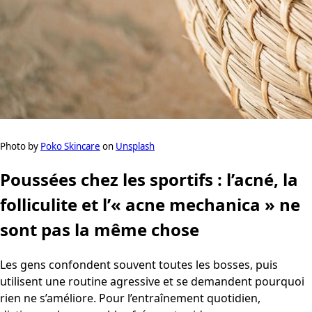
Photo by
Poko Skincare
on
Unsplash
Poussées chez les sportifs : l’acné, la
folliculite et l’« acne mechanica » ne
sont pas la même chose
Les gens confondent souvent toutes les bosses, puis
utilisent une routine agressive et se demandent pourquoi
rien ne s’améliore. Pour l’entraînement quotidien,