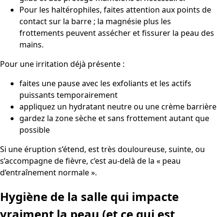
Pour les haltérophiles, faites attention aux points de
contact sur la barre ; la magnésie plus les
frottements peuvent assécher et fissurer la peau des
mains.
Pour une irritation déjà présente :
faites une pause avec les exfoliants et les actifs
puissants temporairement
appliquez un hydratant neutre ou une crème barrière
gardez la zone sèche et sans frottement autant que
possible
Si une éruption s’étend, est très douloureuse, suinte, ou
s’accompagne de fièvre, c’est au-delà de la « peau
d’entraînement normale ».
Hygiène de la salle qui impacte
vraiment la peau (et ce qui est