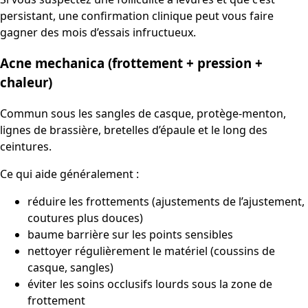
persistant, une confirmation clinique peut vous faire
gagner des mois d’essais infructueux.
Acne mechanica (frottement + pression +
chaleur)
Commun sous les sangles de casque, protège-menton,
lignes de brassière, bretelles d’épaule et le long des
ceintures.
Ce qui aide généralement :
réduire les frottements (ajustements de l’ajustement,
coutures plus douces)
baume barrière sur les points sensibles
nettoyer régulièrement le matériel (coussins de
casque, sangles)
éviter les soins occlusifs lourds sous la zone de
frottement