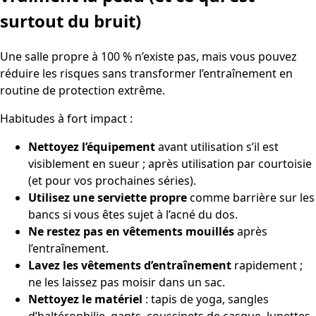
surtout du bruit)
Une salle propre à 100 % n’existe pas, mais vous pouvez
réduire les risques sans transformer l’entraînement en
routine de protection extrême.
Habitudes à fort impact :
Nettoyez l’équipement
avant utilisation s’il est
visiblement en sueur ; après utilisation par courtoisie
(et pour vos prochaines séries).
Utilisez une serviette propre
comme barrière sur les
bancs si vous êtes sujet à l’acné du dos.
Ne restez pas en vêtements mouillés
après
l’entraînement.
Lavez les vêtements d’entraînement
rapidement ;
ne les laissez pas moisir dans un sac.
Nettoyez le matériel
: tapis de yoga, sangles