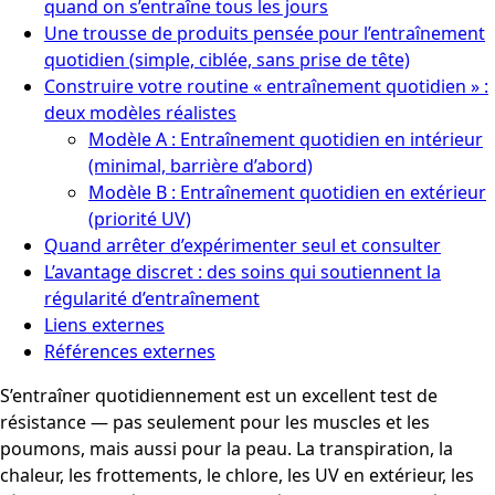
quand on s’entraîne tous les jours
Une trousse de produits pensée pour l’entraînement
quotidien (simple, ciblée, sans prise de tête)
Construire votre routine « entraînement quotidien » :
deux modèles réalistes
Modèle A : Entraînement quotidien en intérieur
(minimal, barrière d’abord)
Modèle B : Entraînement quotidien en extérieur
(priorité UV)
Quand arrêter d’expérimenter seul et consulter
L’avantage discret : des soins qui soutiennent la
régularité d’entraînement
Liens externes
Références externes
S’entraîner quotidiennement est un excellent test de
résistance — pas seulement pour les muscles et les
poumons, mais aussi pour la peau. La transpiration, la
chaleur, les frottements, le chlore, les UV en extérieur, les