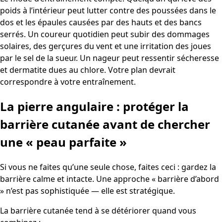
poids à l’intérieur peut lutter contre des poussées dans le
dos et les épaules causées par des hauts et des bancs
serrés. Un coureur quotidien peut subir des dommages
solaires, des gerçures du vent et une irritation des joues
par le sel de la sueur. Un nageur peut ressentir sécheresse
et dermatite dues au chlore. Votre plan devrait
correspondre à votre entraînement.
La pierre angulaire : protéger la
barrière cutanée avant de chercher
une « peau parfaite »
Si vous ne faites qu’une seule chose, faites ceci : gardez la
barrière calme et intacte. Une approche « barrière d’abord
» n’est pas sophistiquée — elle est stratégique.
La barrière cutanée tend à se détériorer quand vous