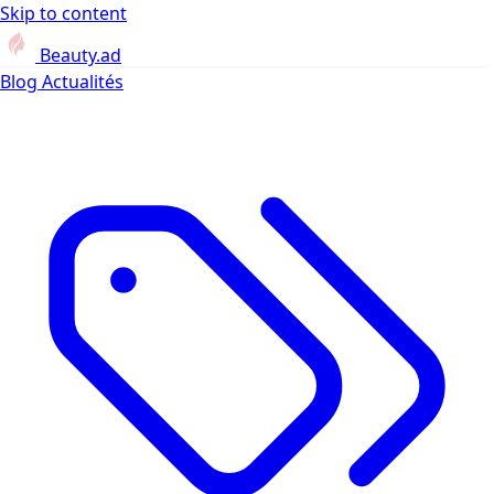
Skip to content
Beauty.ad
Blog
Actualités