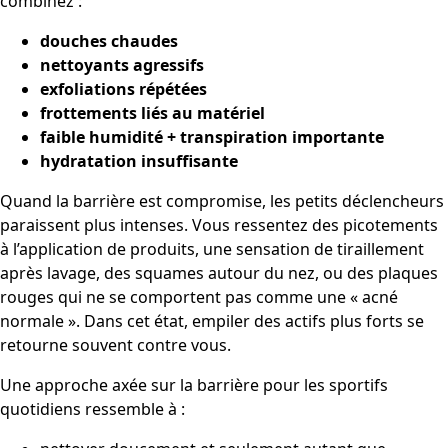
combinez :
douches chaudes
nettoyants agressifs
exfoliations répétées
frottements liés au matériel
faible humidité + transpiration importante
hydratation insuffisante
Quand la barrière est compromise, les petits déclencheurs
paraissent plus intenses. Vous ressentez des picotements
à l’application de produits, une sensation de tiraillement
après lavage, des squames autour du nez, ou des plaques
rouges qui ne se comportent pas comme une « acné
normale ». Dans cet état, empiler des actifs plus forts se
retourne souvent contre vous.
Une approche axée sur la barrière pour les sportifs
quotidiens ressemble à :