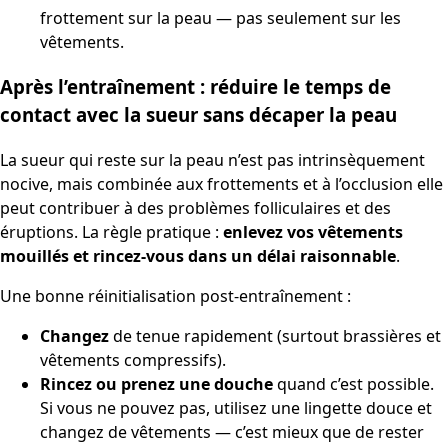
frottement sur la peau — pas seulement sur les
vêtements.
Après l’entraînement : réduire le temps de
contact avec la sueur sans décaper la peau
La sueur qui reste sur la peau n’est pas intrinsèquement
nocive, mais combinée aux frottements et à l’occlusion elle
peut contribuer à des problèmes folliculaires et des
éruptions. La règle pratique :
enlevez vos vêtements
mouillés et rincez-vous dans un délai raisonnable
.
Une bonne réinitialisation post-entraînement :
Changez
de tenue rapidement (surtout brassières et
vêtements compressifs).
Rincez ou prenez une douche
quand c’est possible.
Si vous ne pouvez pas, utilisez une lingette douce et
changez de vêtements — c’est mieux que de rester