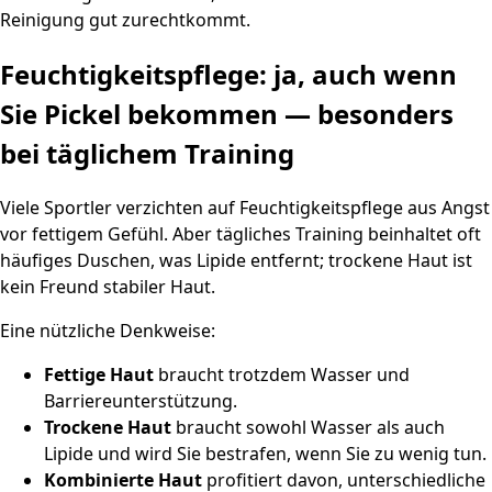
Reinigung gut zurechtkommt.
Feuchtigkeitspflege: ja, auch wenn
Sie Pickel bekommen — besonders
bei täglichem Training
Viele Sportler verzichten auf Feuchtigkeitspflege aus Angst
vor fettigem Gefühl. Aber tägliches Training beinhaltet oft
häufiges Duschen, was Lipide entfernt; trockene Haut ist
kein Freund stabiler Haut.
Eine nützliche Denkweise:
Fettige Haut
braucht trotzdem Wasser und
Barriereunterstützung.
Trockene Haut
braucht sowohl Wasser als auch
Lipide und wird Sie bestrafen, wenn Sie zu wenig tun.
Kombinierte Haut
profitiert davon, unterschiedliche