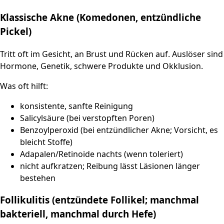
Klassische Akne (Komedonen, entzündliche
Pickel)
Tritt oft im Gesicht, an Brust und Rücken auf. Auslöser sind
Hormone, Genetik, schwere Produkte und Okklusion.
Was oft hilft:
konsistente, sanfte Reinigung
Salicylsäure (bei verstopften Poren)
Benzoylperoxid (bei entzündlicher Akne; Vorsicht, es
bleicht Stoffe)
Adapalen/Retinoide nachts (wenn toleriert)
nicht aufkratzen; Reibung lässt Läsionen länger
bestehen
Follikulitis (entzündete Follikel; manchmal
bakteriell, manchmal durch Hefe)