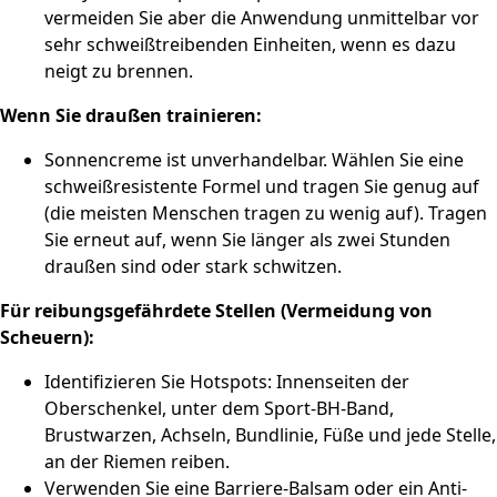
vermeiden Sie aber die Anwendung unmittelbar vor
sehr schweißtreibenden Einheiten, wenn es dazu
neigt zu brennen.
Wenn Sie draußen trainieren:
Sonnencreme ist unverhandelbar. Wählen Sie eine
schweißresistente Formel und tragen Sie genug auf
(die meisten Menschen tragen zu wenig auf). Tragen
Sie erneut auf, wenn Sie länger als zwei Stunden
draußen sind oder stark schwitzen.
Für reibungsgefährdete Stellen (Vermeidung von
Scheuern):
Identifizieren Sie Hotspots: Innenseiten der
Oberschenkel, unter dem Sport-BH-Band,
Brustwarzen, Achseln, Bundlinie, Füße und jede Stelle,
an der Riemen reiben.
Verwenden Sie eine Barriere-Balsam oder ein Anti-