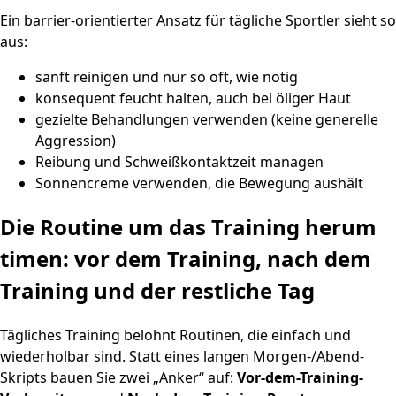
Ein barrier-orientierter Ansatz für tägliche Sportler sieht so
aus:
sanft reinigen und nur so oft, wie nötig
konsequent feucht halten, auch bei öliger Haut
gezielte Behandlungen verwenden (keine generelle
Aggression)
Reibung und Schweißkontaktzeit managen
Sonnencreme verwenden, die Bewegung aushält
Die Routine um das Training herum
timen: vor dem Training, nach dem
Training und der restliche Tag
Tägliches Training belohnt Routinen, die einfach und
wiederholbar sind. Statt eines langen Morgen-/Abend-
Skripts bauen Sie zwei „Anker“ auf:
Vor-dem-Training-