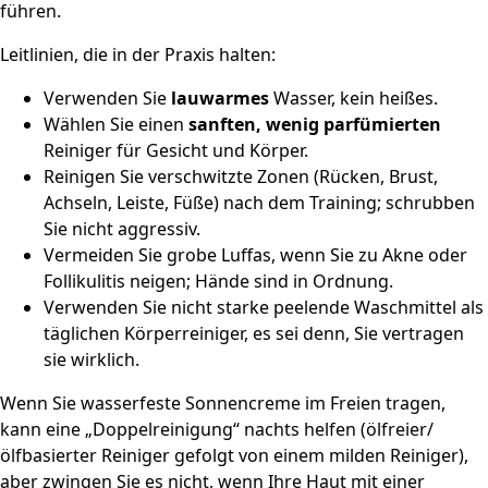
führen.
Leitlinien, die in der Praxis halten:
Verwenden Sie
lauwarmes
Wasser, kein heißes.
Wählen Sie einen
sanften, wenig parfümierten
Reiniger für Gesicht und Körper.
Reinigen Sie verschwitzte Zonen (Rücken, Brust,
Achseln, Leiste, Füße) nach dem Training; schrubben
Sie nicht aggressiv.
Vermeiden Sie grobe Luffas, wenn Sie zu Akne oder
Follikulitis neigen; Hände sind in Ordnung.
Verwenden Sie nicht starke peelende Waschmittel als
täglichen Körperreiniger, es sei denn, Sie vertragen
sie wirklich.
Wenn Sie wasserfeste Sonnencreme im Freien tragen,
kann eine „Doppelreinigung“ nachts helfen (ölfreier/
ölfbasierter Reiniger gefolgt von einem milden Reiniger),
aber zwingen Sie es nicht, wenn Ihre Haut mit einer