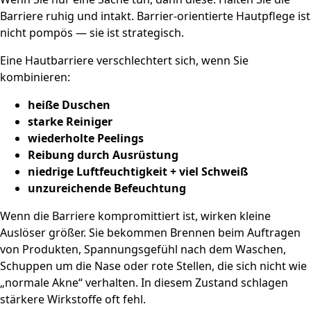
Barriere ruhig und intakt. Barrier-orientierte Hautpflege ist
nicht pompös — sie ist strategisch.
Eine Hautbarriere verschlechtert sich, wenn Sie
kombinieren:
heiße Duschen
starke Reiniger
wiederholte Peelings
Reibung durch Ausrüstung
niedrige Luftfeuchtigkeit + viel Schweiß
unzureichende Befeuchtung
Wenn die Barriere kompromittiert ist, wirken kleine
Auslöser größer. Sie bekommen Brennen beim Auftragen
von Produkten, Spannungsgefühl nach dem Waschen,
Schuppen um die Nase oder rote Stellen, die sich nicht wie
„normale Akne“ verhalten. In diesem Zustand schlagen
stärkere Wirkstoffe oft fehl.