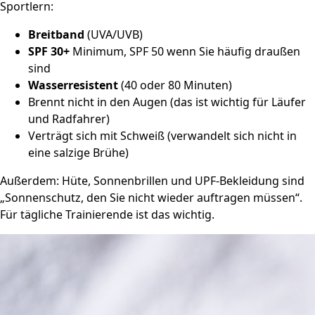
Sportlern:
Breitband
(UVA/UVB)
SPF 30+
Minimum, SPF 50 wenn Sie häufig draußen
sind
Wasserresistent
(40 oder 80 Minuten)
Brennt nicht in den Augen (das ist wichtig für Läufer
und Radfahrer)
Verträgt sich mit Schweiß (verwandelt sich nicht in
eine salzige Brühe)
Außerdem: Hüte, Sonnenbrillen und UPF-Bekleidung sind
„Sonnenschutz, den Sie nicht wieder auftragen müssen“.
Für tägliche Trainierende ist das wichtig.