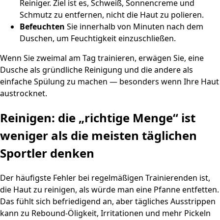
Reiniger. Ziel ist es, Schweiß, Sonnencreme und
Schmutz zu entfernen, nicht die Haut zu polieren.
Befeuchten
Sie innerhalb von Minuten nach dem
Duschen, um Feuchtigkeit einzuschließen.
Wenn Sie zweimal am Tag trainieren, erwägen Sie, eine
Dusche als gründliche Reinigung und die andere als
einfache Spülung zu machen — besonders wenn Ihre Haut
austrocknet.
Reinigen: die „richtige Menge“ ist
weniger als die meisten täglichen
Sportler denken
Der häufigste Fehler bei regelmäßigen Trainierenden ist,
die Haut zu reinigen, als würde man eine Pfanne entfetten.
Das fühlt sich befriedigend an, aber tägliches Ausstrippen
kann zu Rebound-Öligkeit, Irritationen und mehr Pickeln