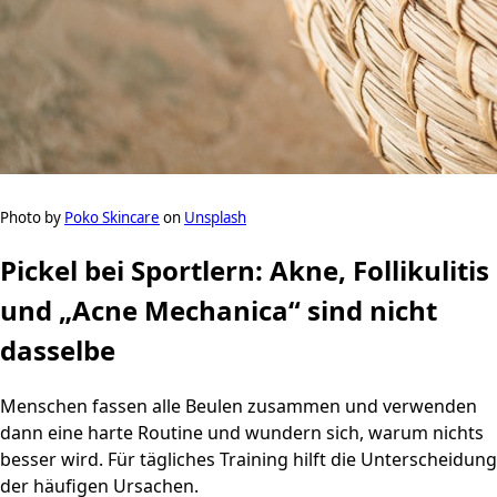
Photo by
Poko Skincare
on
Unsplash
Pickel bei Sportlern: Akne, Follikulitis
und „Acne Mechanica“ sind nicht
dasselbe
Menschen fassen alle Beulen zusammen und verwenden
dann eine harte Routine und wundern sich, warum nichts
besser wird. Für tägliches Training hilft die Unterscheidung
der häufigen Ursachen.