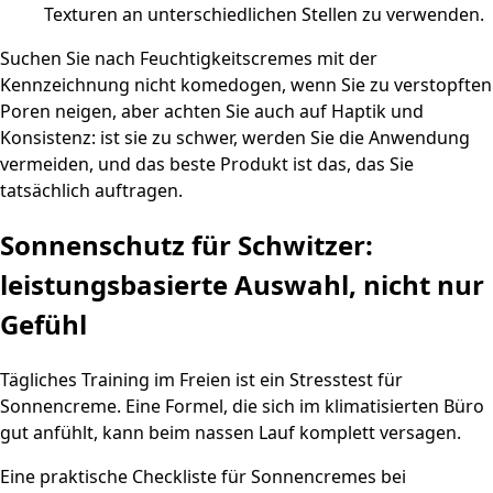
Texturen an unterschiedlichen Stellen zu verwenden.
Suchen Sie nach Feuchtigkeitscremes mit der
Kennzeichnung nicht komedogen, wenn Sie zu verstopften
Poren neigen, aber achten Sie auch auf Haptik und
Konsistenz: ist sie zu schwer, werden Sie die Anwendung
vermeiden, und das beste Produkt ist das, das Sie
tatsächlich auftragen.
Sonnenschutz für Schwitzer:
leistungsbasierte Auswahl, nicht nur
Gefühl
Tägliches Training im Freien ist ein Stresstest für
Sonnencreme. Eine Formel, die sich im klimatisierten Büro
gut anfühlt, kann beim nassen Lauf komplett versagen.
Eine praktische Checkliste für Sonnencremes bei