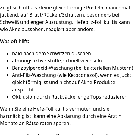
Zeigt sich oft als kleine gleichförmige Pusteln, manchmal
juckend, auf Brust/Rücken/Schultern, besonders bei
Schweiß und enger Ausrüstung. Hefepilz-Follikulitis kann
wie Akne aussehen, reagiert aber anders.
Was oft hilft:
bald nach dem Schwitzen duschen
atmungsaktive Stoffe; schnell wechseln
Benzoylperoxid-Waschung (bei bakteriellen Mustern)
Anti-Pilz-Waschung (wie Ketoconazol), wenn es juckt,
gleichförmig ist und nicht auf Akne-Produkte
anspricht
Okklusion durch Rucksäcke, enge Tops reduzieren
Wenn Sie eine Hefe-Follikulitis vermuten und sie
hartnäckig ist, kann eine Abklärung durch eine Ärztin
Monate an Rätselraten sparen.