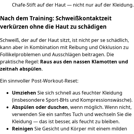
Chafe-Stift auf der Haut — nicht nur auf der Kleidung.
Nach dem Training: Schweißkontaktzeit
verkürzen ohne die Haut zu schädigen
Schweiß, der auf der Haut sitzt, ist nicht per se schädlich,
kann aber in Kombination mit Reibung und Okklusion zu
Follikelproblemen und Ausschlägen beitragen. Die
praktische Regel:
Raus aus den nassen Klamotten und
zeitnah abspülen
.
Ein sinnvoller Post-Workout-Reset:
Umziehen
Sie sich schnell aus feuchter Kleidung
(insbesondere Sport-BHs und Kompressionswäsche).
Abspülen oder duschen
, wenn möglich. Wenn nicht,
verwenden Sie ein sanftes Tuch und wechseln Sie die
Kleidung — das ist besser, als feucht zu bleiben.
Reinigen
Sie Gesicht und Körper mit einem milden