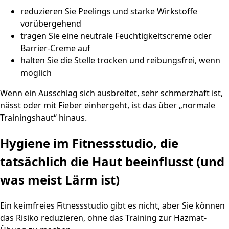
reduzieren Sie Peelings und starke Wirkstoffe
vorübergehend
tragen Sie eine neutrale Feuchtigkeitscreme oder
Barrier-Creme auf
halten Sie die Stelle trocken und reibungsfrei, wenn
möglich
Wenn ein Ausschlag sich ausbreitet, sehr schmerzhaft ist,
nässt oder mit Fieber einhergeht, ist das über „normale
Trainingshaut“ hinaus.
Hygiene im Fitnessstudio, die
tatsächlich die Haut beeinflusst (und
was meist Lärm ist)
Ein keimfreies Fitnessstudio gibt es nicht, aber Sie können
das Risiko reduzieren, ohne das Training zur Hazmat-