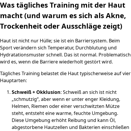
Was tägliches Training mit der Haut
macht (und warum es sich als Akne,
Trockenheit oder Ausschläge zeigt)
Haut ist nicht nur Hülle; sie ist ein Barriersystem. Beim
Sport verändern sich Temperatur, Durchblutung und
Hydratationsmuster schnell. Das ist normal. Problematisch
wird es, wenn die Barriere wiederholt gestört wird.
Tägliches Training belastet die Haut typischerweise auf vier
Hauptarten:
Schweiß + Okklusion
: Schweiß an sich ist nicht
„schmutzig“, aber wenn er unter enger Kleidung,
Helmen, Riemen oder einer verschwitzten Mütze
steht, entsteht eine warme, feuchte Umgebung.
Diese Umgebung erhöht Reibung und kann Öl,
abgestorbene Hautzellen und Bakterien einschließen