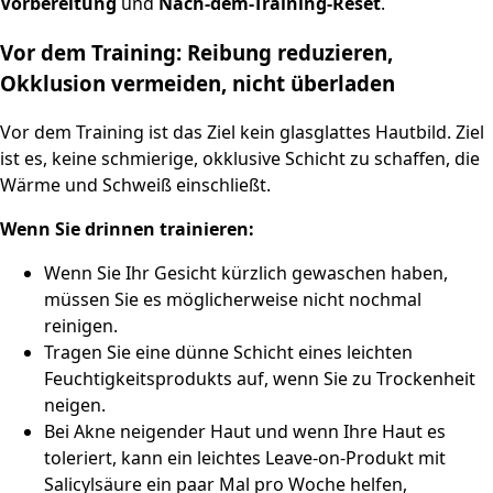
Vorbereitung
und
Nach-dem-Training-Reset
.
Vor dem Training: Reibung reduzieren,
Okklusion vermeiden, nicht überladen
Vor dem Training ist das Ziel kein glasglattes Hautbild. Ziel
ist es, keine schmierige, okklusive Schicht zu schaffen, die
Wärme und Schweiß einschließt.
Wenn Sie drinnen trainieren:
Wenn Sie Ihr Gesicht kürzlich gewaschen haben,
müssen Sie es möglicherweise nicht nochmal
reinigen.
Tragen Sie eine dünne Schicht eines leichten
Feuchtigkeitsprodukts auf, wenn Sie zu Trockenheit
neigen.
Bei Akne neigender Haut und wenn Ihre Haut es
toleriert, kann ein leichtes Leave-on-Produkt mit
Salicylsäure ein paar Mal pro Woche helfen,