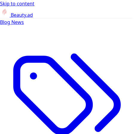
Skip to content
Beauty.ad
Blog
News