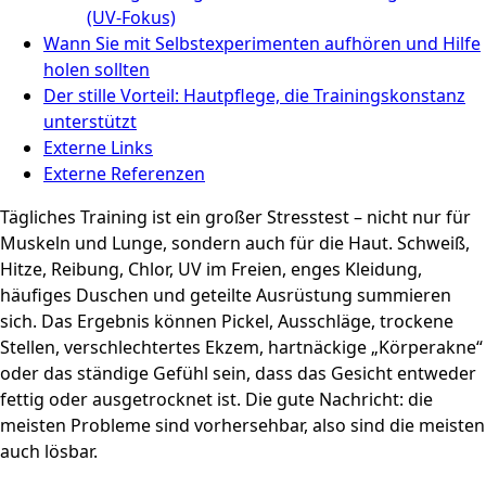
(UV‑Fokus)
Wann Sie mit Selbstexperimenten aufhören und Hilfe
holen sollten
Der stille Vorteil: Hautpflege, die Trainingskonstanz
unterstützt
Externe Links
Externe Referenzen
Tägliches Training ist ein großer Stresstest – nicht nur für
Muskeln und Lunge, sondern auch für die Haut. Schweiß,
Hitze, Reibung, Chlor, UV im Freien, enges Kleidung,
häufiges Duschen und geteilte Ausrüstung summieren
sich. Das Ergebnis können Pickel, Ausschläge, trockene
Stellen, verschlechtertes Ekzem, hartnäckige „Körperakne“
oder das ständige Gefühl sein, dass das Gesicht entweder
fettig oder ausgetrocknet ist. Die gute Nachricht: die
meisten Probleme sind vorhersehbar, also sind die meisten
auch lösbar.