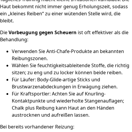
Haut bekommt nicht immer genug Erholungszeit, sodass
ein „kleines Reiben“ zu einer wütenden Stelle wird, die
bleibt.
Die
Vorbeugung gegen Scheuern
ist oft effektiver als die
Behandlung:
Verwenden Sie Anti-Chafe-Produkte an bekannten
Reibungszonen.
Wählen Sie feuchtigkeitsableitende Stoffe, die richtig
sitzen; zu eng und zu locker können beide reiben.
Für Läufer: Body-Glide-artige Sticks und
Brustwarzenabdeckungen in Erwägung ziehen.
Für Kraftsportler: Achten Sie auf Knurling-
Kontaktpunkte und wiederholte Stangenauflagen;
Chalk plus Reibung kann Haut an den Händen
austrocknen und aufreißen lassen.
Bei bereits vorhandener Reizung: