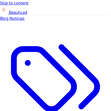
Skip to content
Beauty.ad
Blog
Noticias